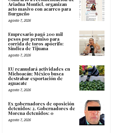
Ariadna Montiel, organizan
acto masivo con acarreo para
Burgueño
agosto 7, 2026
Empresario pagó 200 mil
pesos por permiso para
corrida de toros apócrifo:
Sindica de Tijuana
agosto 7, 2026
EU reanudará actividades en
Michoacán; México busca
destrabar exportación de
aguacate
agosto 7, 2026
Ex gobernadores de oposición
detenidos: 2. Gobernadores de
Morena detenidos: 0
agosto 7, 2026