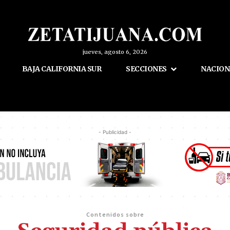
jueves, agosto 6, 2026
BAJA CALIFORNIA SUR
SECCIONES
NACION
- Publicidad -
Contenidos sobre