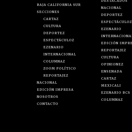
DESTACADOS
BAJA CALIFORNIA SUR
NACIONAL
SECCIONES
DEPORTEZ
CARTAZ
ESPECTÁCULOZ
CULTURA
EZENARIO
DEPORTEZ
INTERNACIONA
ESPECTÁCULOZ
EDICIÓN IMPR
EZENARIO
REPORTAJEZ
INTERNACIONAL
CULTURA
COLUMNAZ
OPINIONEZ
ZOOM POLÍTICO
ENSENADA
REPORTAJEZ
CARTAZ
NACIONAL
MEXICALI
EDICIÓN IMPRESA
EZENARIO BCS
NOSOTROS
COLUMNAZ
CONTACTO