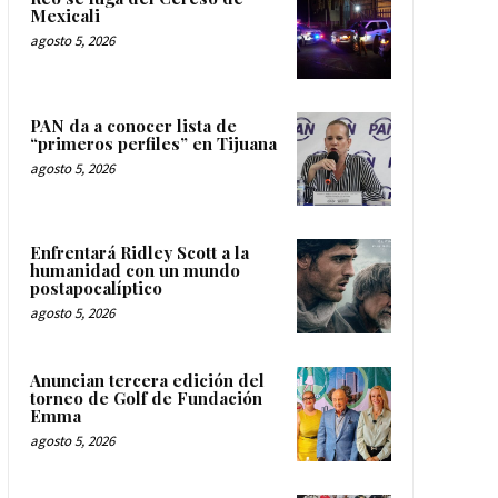
Mexicali
agosto 5, 2026
PAN da a conocer lista de
“primeros perfiles” en Tijuana
agosto 5, 2026
Enfrentará Ridley Scott a la
humanidad con un mundo
postapocalíptico
agosto 5, 2026
Anuncian tercera edición del
torneo de Golf de Fundación
Emma
agosto 5, 2026