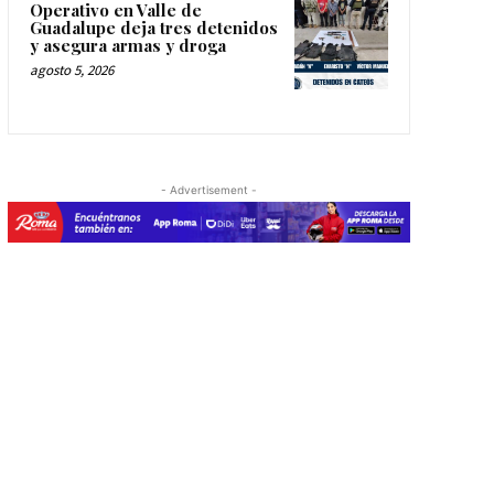
Operativo en Valle de
Guadalupe deja tres detenidos
y asegura armas y droga
agosto 5, 2026
- Advertisement -