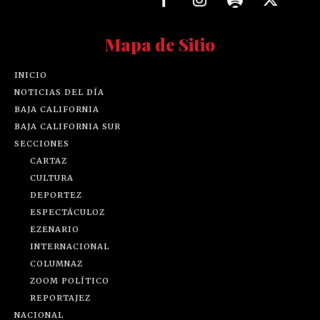
Mapa de Sitio
INICIO
NOTICIAS DEL DÍA
BAJA CALIFORNIA
BAJA CALIFORNIA SUR
SECCIONES
CARTAZ
CULTURA
DEPORTEZ
ESPECTÁCULOZ
EZENARIO
INTERNACIONAL
COLUMNAZ
ZOOM POLÍTICO
REPORTAJEZ
NACIONAL