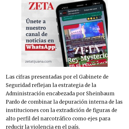
Las cifras presentadas por el Gabinete de
Seguridad reflejan la estrategia de la
Administración encabezada por Sheinbaum
Pardo de combinar la depuración interna de las
instituciones con la extradición de figuras de
alto perfil del narcotráfico como ejes para
reducir la violencia en el país.