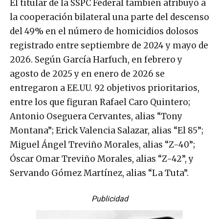
El titular de la SSPC Federal también atribuyó a
la cooperación bilateral una parte del descenso
del 49% en el número de homicidios dolosos
registrado entre septiembre de 2024 y mayo de
2026. Según García Harfuch, en febrero y
agosto de 2025 y en enero de 2026 se
entregaron a EE.UU. 92 objetivos prioritarios,
entre los que figuran Rafael Caro Quintero;
Antonio Oseguera Cervantes, alias “Tony
Montana”; Erick Valencia Salazar, alias “El 85”;
Miguel Ángel Treviño Morales, alias “Z-40”;
Óscar Omar Treviño Morales, alias “Z-42”, y
Servando Gómez Martínez, alias “La Tuta”.
Publicidad