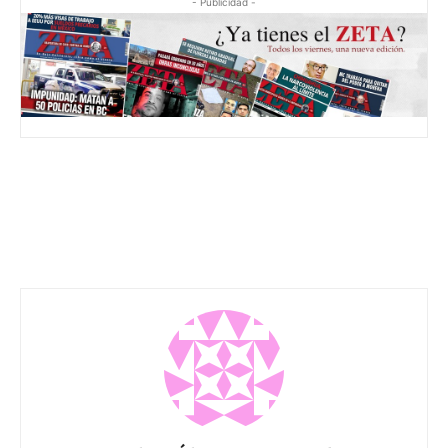
- Publicidad -