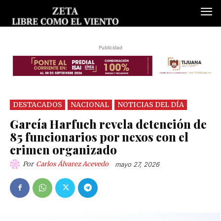
Publicidad
DESTACADOS
NACIONAL
NOTICIAS DEL DÍA
García Harfuch revela detención de
85 funcionarios por nexos con el
crimen organizado
Por
Carlos Álvarez Acevedo
mayo 27, 2026