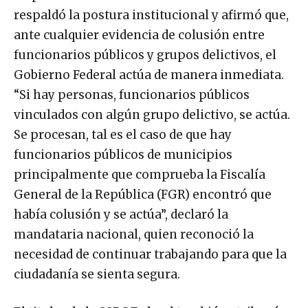
respaldó la postura institucional y afirmó que,
ante cualquier evidencia de colusión entre
funcionarios públicos y grupos delictivos, el
Gobierno Federal actúa de manera inmediata.
“Si hay personas, funcionarios públicos
vinculados con algún grupo delictivo, se actúa.
Se procesan, tal es el caso de que hay
funcionarios públicos de municipios
principalmente que comprueba la Fiscalía
General de la República (FGR) encontró que
había colusión y se actúa”, declaró la
mandataria nacional, quien reconoció la
necesidad de continuar trabajando para que la
ciudadanía se sienta segura.