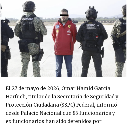
El 27 de mayo de 2026, Omar Hamid García
Harfuch, titular de la Secretaría de Seguridad y
Protección Ciudadana (SSPC) Federal, informó
desde Palacio Nacional que 85 funcionarios y
ex funcionarios han sido detenidos por