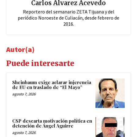
Carlos Álvarez Acevedo
Reportero del semanario ZETA Tijuana y del
periódico Noroeste de Culiacán, desde febrero de
2016.
Autor(a)
Puede interesarte
Sheinbaum exige aclarar injerencia
de EU en traslado de “El Mayo”
agosto 7, 2026
CSP descarta motivación política en
detención de Ángel Aguirre
agosto 7, 2026