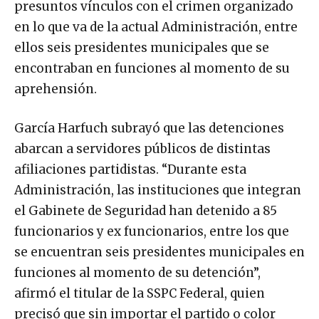
presuntos vínculos con el crimen organizado
en lo que va de la actual Administración, entre
ellos seis presidentes municipales que se
encontraban en funciones al momento de su
aprehensión.
García Harfuch subrayó que las detenciones
abarcan a servidores públicos de distintas
afiliaciones partidistas. “Durante esta
Administración, las instituciones que integran
el Gabinete de Seguridad han detenido a 85
funcionarios y ex funcionarios, entre los que
se encuentran seis presidentes municipales en
funciones al momento de su detención”,
afirmó el titular de la SSPC Federal, quien
precisó que sin importar el partido o color