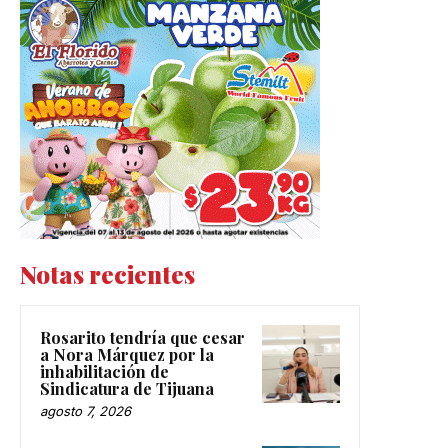
Notas recientes
Rosarito tendría que cesar
a Nora Márquez por la
inhabilitación de
Sindicatura de Tijuana
agosto 7, 2026