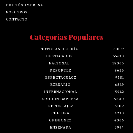
EDICIÓN IMPRESA
NOSOTROS
CONTACTO
Categorías Populares
NOTICIAS DEL DÍA
73097
DESTACADOS
55630
NACIONAL
18065
DEPORTEZ
9626
ESPECTÁCULOZ
9581
EZENARIO
6849
INTERNACIONAL
5942
EDICIÓN IMPRESA
5800
REPORTAJEZ
5102
CULTURA
4230
OPINIONEZ
4066
ENSENADA
3944