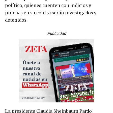
político, quienes cuenten con indicios y
pruebas en su contra serán investigados y
detenidos.
Publicidad
La presidenta Claudia Sheinbaum Pardo