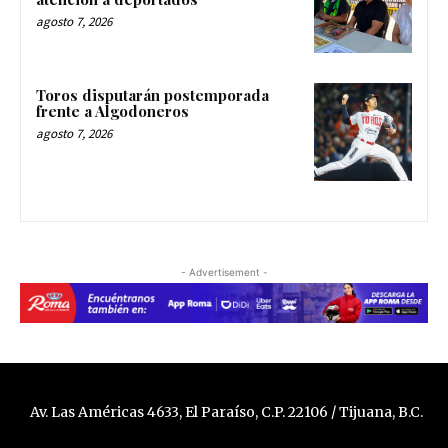
agosto 7, 2026
Toros disputarán postemporada
frente a Algodoneros
agosto 7, 2026
- Advertisement -
Av. Las Américas 4633, El Paraíso, C.P. 22106 / Tijuana, B.C.