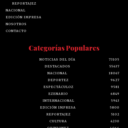
REPORTAJEZ
NACIONAL
EDICIÓN IMPRESA
NOSOTROS
CONTACTO
Categorías Populares
NOTICIAS DEL DÍA
73105
DESTACADOS
55637
NACIONAL
18067
DEPORTEZ
9627
ESPECTÁCULOZ
9581
EZENARIO
6849
INTERNACIONAL
5943
EDICIÓN IMPRESA
5800
REPORTAJEZ
5102
CULTURA
4230