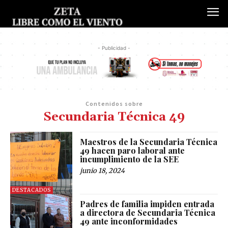
- Publicidad -
Contenidos sobre
Secundaria Técnica 49
Maestros de la Secundaria Técnica
49 hacen paro laboral ante
incumplimiento de la SEE
junio 18, 2024
DESTACADOS
Padres de familia impiden entrada
a directora de Secundaria Técnica
49 ante inconformidades