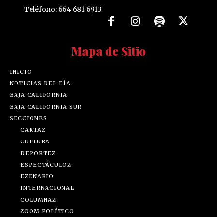
Teléfono: 664 681 6913
Mapa de Sitio
INICIO
NOTICIAS DEL DÍA
BAJA CALIFORNIA
BAJA CALIFORNIA SUR
SECCIONES
CARTAZ
CULTURA
DEPORTEZ
ESPECTÁCULOZ
EZENARIO
INTERNACIONAL
COLUMNAZ
ZOOM POLÍTICO