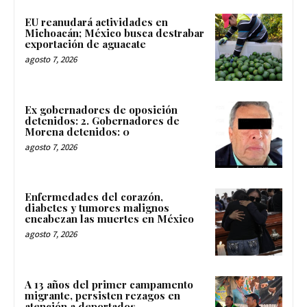
EU reanudará actividades en
Michoacán; México busca destrabar
exportación de aguacate
agosto 7, 2026
Ex gobernadores de oposición
detenidos: 2. Gobernadores de
Morena detenidos: 0
agosto 7, 2026
Enfermedades del corazón,
diabetes y tumores malignos
encabezan las muertes en México
agosto 7, 2026
A 13 años del primer campamento
migrante, persisten rezagos en
atención a deportados