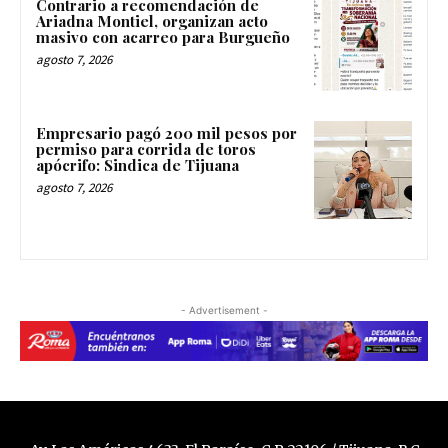
Contrario a recomendación de
Ariadna Montiel, organizan acto
masivo con acarreo para Burgueño
agosto 7, 2026
Empresario pagó 200 mil pesos por
permiso para corrida de toros
apócrifo: Sindica de Tijuana
agosto 7, 2026
- Advertisement -