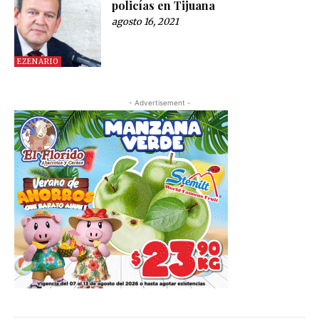
policías en Tijuana
agosto 16, 2021
EZENARIO
- Advertisement -