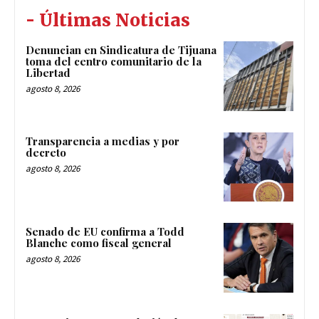
- Últimas Noticias
Denuncian en Sindicatura de Tijuana
toma del centro comunitario de la
Libertad
agosto 8, 2026
Transparencia a medias y por
decreto
agosto 8, 2026
Senado de EU confirma a Todd
Blanche como fiscal general
agosto 8, 2026