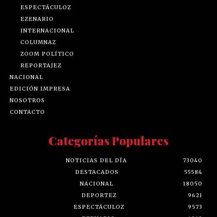
ESPECTÁCULOZ
EZENARIO
INTERNACIONAL
COLUMNAZ
ZOOM POLÍTICO
REPORTAJEZ
NACIONAL
EDICIÓN IMPRESA
NOSOTROS
CONTACTO
Categorías Populares
NOTICIAS DEL DÍA
73040
DESTACADOS
55584
NACIONAL
18050
DEPORTEZ
9621
ESPECTÁCULOZ
9573