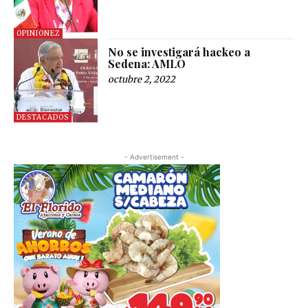
OPINIONEZ
No se investigará hackeo a
Sedena: AMLO
octubre 2, 2022
DESTACADOS
- Advertisement -