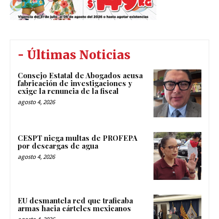
- Últimas Noticias
Consejo Estatal de Abogados acusa
fabricación de investigaciones y
exige la renuncia de la fiscal
agosto 4, 2026
CESPT niega multas de PROFEPA
por descargas de agua
agosto 4, 2026
EU desmantela red que traficaba
armas hacia cárteles mexicanos