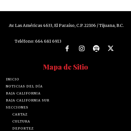
Av. Las Américas 4633, El Paraíso, C.P. 22106 / Tijuana, B.C.
Teléfono: 664 681 6913
Mapa de Sitio
INICIO
NOTICIAS DEL DÍA
BAJA CALIFORNIA
BAJA CALIFORNIA SUR
SECCIONES
CARTAZ
CULTURA
DEPORTEZ