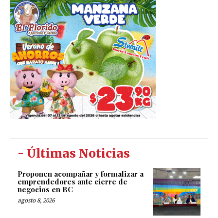
- Últimas Noticias
Proponen acompañar y formalizar a
emprendedores ante cierre de
negocios en BC
agosto 8, 2026