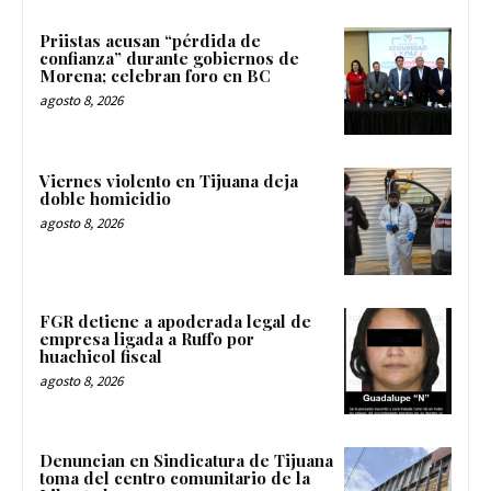
Priistas acusan “pérdida de
confianza” durante gobiernos de
Morena; celebran foro en BC
agosto 8, 2026
Viernes violento en Tijuana deja
doble homicidio
agosto 8, 2026
FGR detiene a apoderada legal de
empresa ligada a Ruffo por
huachicol fiscal
agosto 8, 2026
Denuncian en Sindicatura de Tijuana
toma del centro comunitario de la