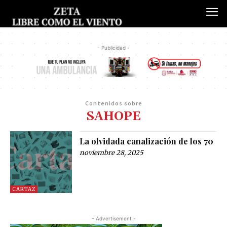
- Publicidad -
Contenidos sobre
SAHOPE
La olvidada canalización de los 70
noviembre 28, 2025
CARTAZ
- Advertisement -