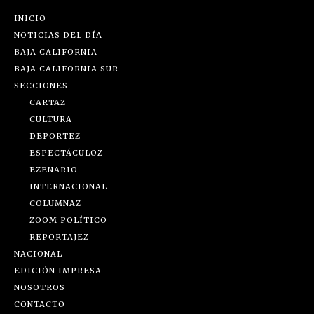
INICIO
NOTICIAS DEL DÍA
BAJA CALIFORNIA
BAJA CALIFORNIA SUR
SECCIONES
CARTAZ
CULTURA
DEPORTEZ
ESPECTÁCULOZ
EZENARIO
INTERNACIONAL
COLUMNAZ
ZOOM POLÍTICO
REPORTAJEZ
NACIONAL
EDICIÓN IMPRESA
NOSOTROS
CONTACTO