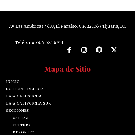
Av. Las Américas 4633, El Paraíso, C.P. 22106 / Tijuana, B.C.
Teléfono: 664 681 6913
Mapa de Sitio
INICIO
NOTICIAS DEL DÍA
BAJA CALIFORNIA
BAJA CALIFORNIA SUR
SECCIONES
CARTAZ
CULTURA
DEPORTEZ