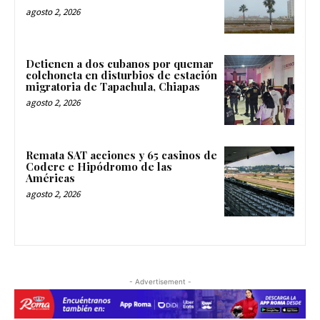
agosto 2, 2026
Detienen a dos cubanos por quemar
colchoneta en disturbios de estación
migratoria de Tapachula, Chiapas
agosto 2, 2026
Remata SAT acciones y 65 casinos de
Codere e Hipódromo de las
Américas
agosto 2, 2026
- Advertisement -