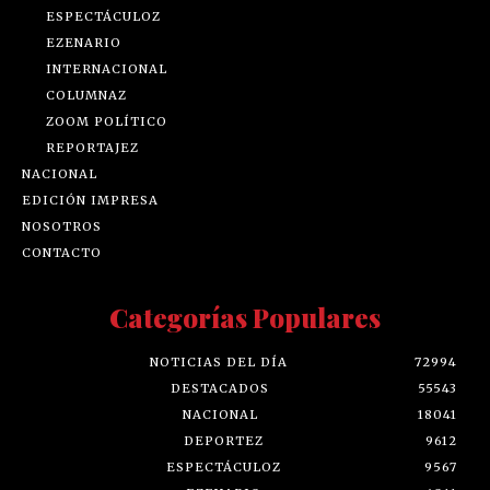
ESPECTÁCULOZ
EZENARIO
INTERNACIONAL
COLUMNAZ
ZOOM POLÍTICO
REPORTAJEZ
NACIONAL
EDICIÓN IMPRESA
NOSOTROS
CONTACTO
Categorías Populares
NOTICIAS DEL DÍA
72994
DESTACADOS
55543
NACIONAL
18041
DEPORTEZ
9612
ESPECTÁCULOZ
9567