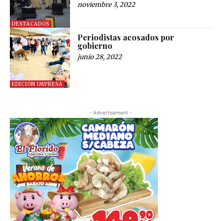
noviembre 3, 2022
DESTACADOS
Periodistas acosados por
gobierno
junio 28, 2022
EDICIÓN IMPRESA
- Advertisement -