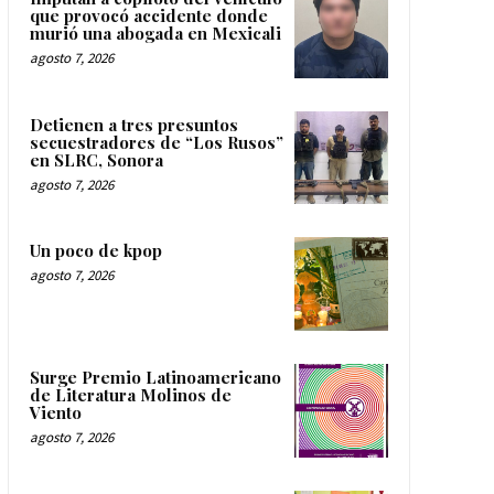
que provocó accidente donde
murió una abogada en Mexicali
agosto 7, 2026
Detienen a tres presuntos
secuestradores de “Los Rusos”
en SLRC, Sonora
agosto 7, 2026
Un poco de kpop
agosto 7, 2026
Surge Premio Latinoamericano
de Literatura Molinos de
Viento
agosto 7, 2026