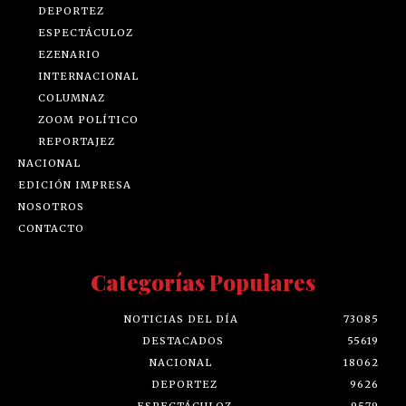
DEPORTEZ
ESPECTÁCULOZ
EZENARIO
INTERNACIONAL
COLUMNAZ
ZOOM POLÍTICO
REPORTAJEZ
NACIONAL
EDICIÓN IMPRESA
NOSOTROS
CONTACTO
Categorías Populares
NOTICIAS DEL DÍA
73085
DESTACADOS
55619
NACIONAL
18062
DEPORTEZ
9626