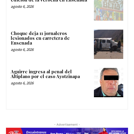
agosto 6, 2026
Choque deja 11 jornaleros
lesionados en carretera de
Ensenada
agosto 6, 2026
Aguirre ingresa al penal del
Altiplano por el caso Ayotzinapa
agosto 6, 2026
- Advertisement -