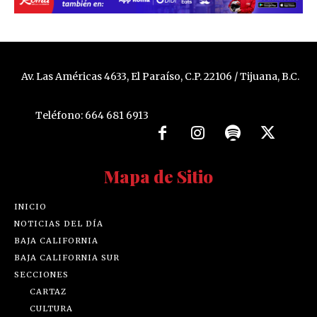
Av. Las Américas 4633, El Paraíso, C.P. 22106 / Tijuana, B.C.
Teléfono: 664 681 6913
Mapa de Sitio
INICIO
NOTICIAS DEL DÍA
BAJA CALIFORNIA
BAJA CALIFORNIA SUR
SECCIONES
CARTAZ
CULTURA