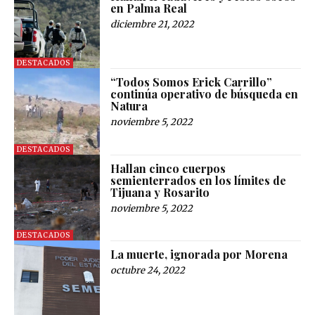
en Palma Real
diciembre 21, 2022
DESTACADOS
“Todos Somos Erick Carrillo”
continúa operativo de búsqueda en
Natura
noviembre 5, 2022
DESTACADOS
Hallan cinco cuerpos
semienterrados en los límites de
Tijuana y Rosarito
noviembre 5, 2022
DESTACADOS
La muerte, ignorada por Morena
octubre 24, 2022