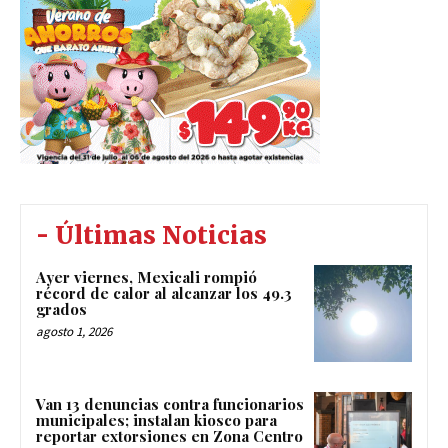
- Últimas Noticias
Ayer viernes, Mexicali rompió
récord de calor al alcanzar los 49.3
grados
agosto 1, 2026
Van 13 denuncias contra funcionarios
municipales; instalan kiosco para
reportar extorsiones en Zona Centro