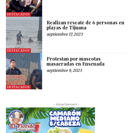
DESTACADOS
Realizan rescate de 6 personas en
playas de Tijuana
septiembre 17, 2023
DESTACADOS
Protestan por mascotas
masacradas en Ensenada
septiembre 9, 2023
DESTACADOS
- Advertisement -