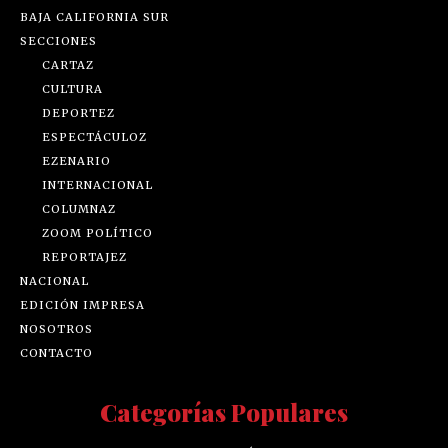
BAJA CALIFORNIA SUR
SECCIONES
CARTAZ
CULTURA
DEPORTEZ
ESPECTÁCULOZ
EZENARIO
INTERNACIONAL
COLUMNAZ
ZOOM POLÍTICO
REPORTAJEZ
NACIONAL
EDICIÓN IMPRESA
NOSOTROS
CONTACTO
Categorías Populares