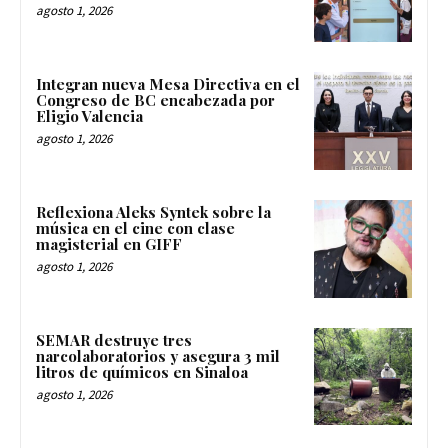
agosto 1, 2026
Integran nueva Mesa Directiva en el
Congreso de BC encabezada por
Eligio Valencia
agosto 1, 2026
Reflexiona Aleks Syntek sobre la
música en el cine con clase
magisterial en GIFF
agosto 1, 2026
SEMAR destruye tres
narcolaboratorios y asegura 3 mil
litros de químicos en Sinaloa
agosto 1, 2026