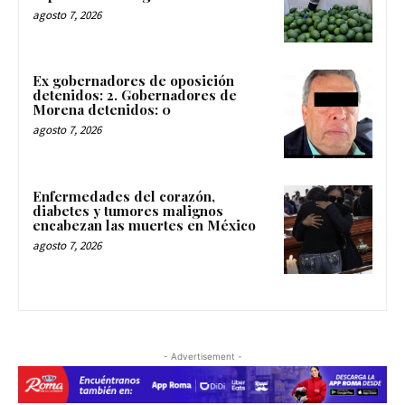
agosto 7, 2026
Ex gobernadores de oposición
detenidos: 2. Gobernadores de
Morena detenidos: 0
agosto 7, 2026
Enfermedades del corazón,
diabetes y tumores malignos
encabezan las muertes en México
agosto 7, 2026
- Advertisement -