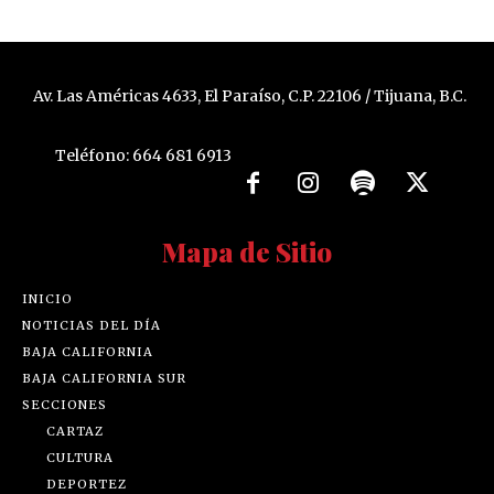
Av. Las Américas 4633, El Paraíso, C.P. 22106 / Tijuana, B.C.
Teléfono: 664 681 6913
Mapa de Sitio
INICIO
NOTICIAS DEL DÍA
BAJA CALIFORNIA
BAJA CALIFORNIA SUR
SECCIONES
CARTAZ
CULTURA
DEPORTEZ