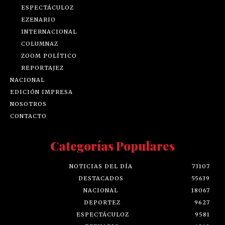
ESPECTÁCULOZ
EZENARIO
INTERNACIONAL
COLUMNAZ
ZOOM POLÍTICO
REPORTAJEZ
NACIONAL
EDICIÓN IMPRESA
NOSOTROS
CONTACTO
Categorías Populares
NOTICIAS DEL DÍA
73107
DESTACADOS
55639
NACIONAL
18067
DEPORTEZ
9627
ESPECTÁCULOZ
9581