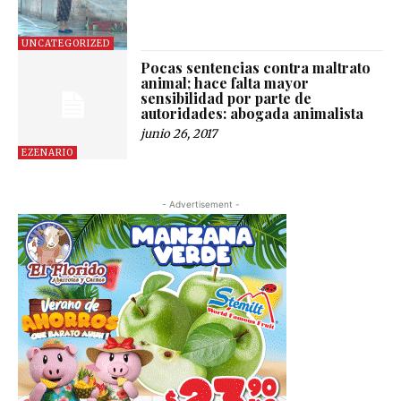
UNCATEGORIZED
Pocas sentencias contra maltrato
animal; hace falta mayor
sensibilidad por parte de
autoridades: abogada animalista
junio 26, 2017
EZENARIO
- Advertisement -