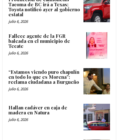
Tacoma de BC irá a Texas;
Toyota notificó ayer al gobierno
estatal
julio 6, 2026
Fallece agente de la FGR
baleada en el municipio de
Tecate
julio 6, 2026
“Estamos viendo puro chapulín
en todo lo que es Morena”:
reclama ciudadana a Burgueño
julio 6, 2026
Hallan cadáver en caja de
madera en Natura
julio 6, 2026