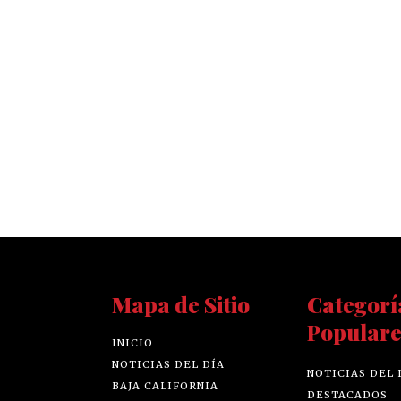
Mapa de Sitio
Categorí
Populare
INICIO
NOTICIAS DEL DÍA
NOTICIAS DEL 
BAJA CALIFORNIA
DESTACADOS