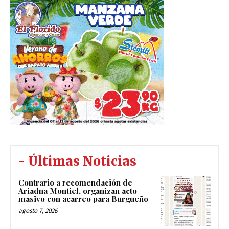
- Últimas Noticias
Contrario a recomendación de
Ariadna Montiel, organizan acto
masivo con acarreo para Burgueño
agosto 7, 2026