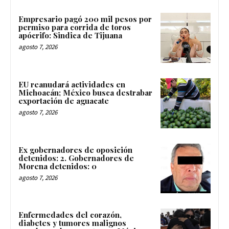
Empresario pagó 200 mil pesos por
permiso para corrida de toros
apócrifo: Sindica de Tijuana
agosto 7, 2026
EU reanudará actividades en
Michoacán; México busca destrabar
exportación de aguacate
agosto 7, 2026
Ex gobernadores de oposición
detenidos: 2. Gobernadores de
Morena detenidos: 0
agosto 7, 2026
Enfermedades del corazón,
diabetes y tumores malignos