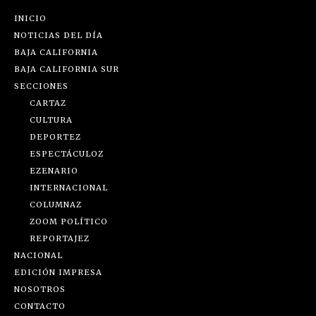
INICIO
NOTICIAS DEL DÍA
BAJA CALIFORNIA
BAJA CALIFORNIA SUR
SECCIONES
CARTAZ
CULTURA
DEPORTEZ
ESPECTÁCULOZ
EZENARIO
INTERNACIONAL
COLUMNAZ
ZOOM POLÍTICO
REPORTAJEZ
NACIONAL
EDICIÓN IMPRESA
NOSOTROS
CONTACTO