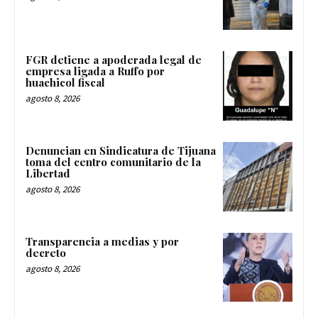
FGR detiene a apoderada legal de
empresa ligada a Ruffo por
huachicol fiscal
agosto 8, 2026
Denuncian en Sindicatura de Tijuana
toma del centro comunitario de la
Libertad
agosto 8, 2026
Transparencia a medias y por
decreto
agosto 8, 2026