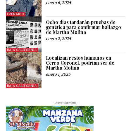
enero 6, 2025
EZENARIO
Ocho días tardarán pruebas de
genética para confirmar hallazgo
de Martha Molina
enero 2, 2025
BAJA CALIFORNIA
Localizan restos humanos en
Cerro Coronel, podrían ser de
Martha Molina
enero 1, 2025
BAJA CALIFORNIA
- Advertisement -