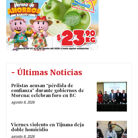
- Últimas Noticias
Priistas acusan “pérdida de
confianza” durante gobiernos de
Morena; celebran foro en BC
agosto 8, 2026
Viernes violento en Tijuana deja
doble homicidio
agosto 8, 2026