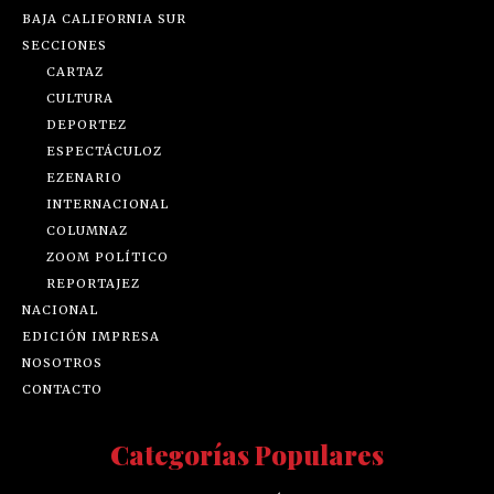
BAJA CALIFORNIA SUR
SECCIONES
CARTAZ
CULTURA
DEPORTEZ
ESPECTÁCULOZ
EZENARIO
INTERNACIONAL
COLUMNAZ
ZOOM POLÍTICO
REPORTAJEZ
NACIONAL
EDICIÓN IMPRESA
NOSOTROS
CONTACTO
Categorías Populares