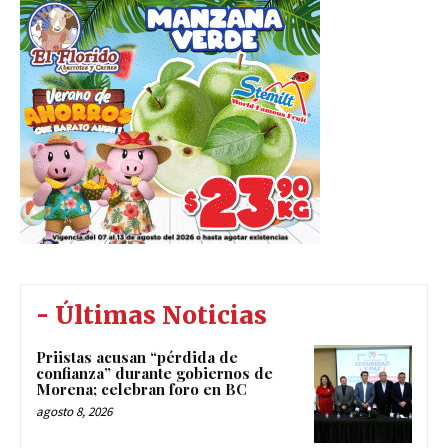
- Últimas Noticias
Priistas acusan “pérdida de
confianza” durante gobiernos de
Morena; celebran foro en BC
agosto 8, 2026