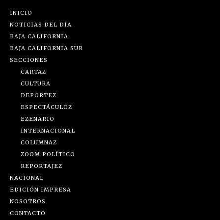
INICIO
NOTICIAS DEL DÍA
BAJA CALIFORNIA
BAJA CALIFORNIA SUR
SECCIONES
CARTAZ
CULTURA
DEPORTEZ
ESPECTÁCULOZ
EZENARIO
INTERNACIONAL
COLUMNAZ
ZOOM POLÍTICO
REPORTAJEZ
NACIONAL
EDICIÓN IMPRESA
NOSOTROS
CONTACTO