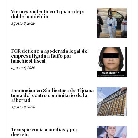
Viernes violento en Tijuana deja
doble homicidio
agosto 8, 2026
FGR detiene a apoderada legal de
empresa ligada a Ruffo por
huachicol fiscal
agosto 8, 2026
Denuncian en Sindicatura de Tijuana
toma del centro comunitario de la
Libertad
agosto 8, 2026
Transparencia a medias y por
decreto