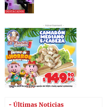
DESTACADOS
- Advertisement -
- Últimas Noticias