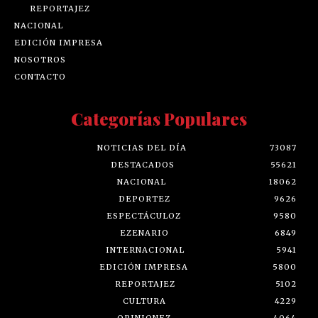
REPORTAJEZ
NACIONAL
EDICIÓN IMPRESA
NOSOTROS
CONTACTO
Categorías Populares
NOTICIAS DEL DÍA
73087
DESTACADOS
55621
NACIONAL
18062
DEPORTEZ
9626
ESPECTÁCULOZ
9580
EZENARIO
6849
INTERNACIONAL
5941
EDICIÓN IMPRESA
5800
REPORTAJEZ
5102
CULTURA
4229