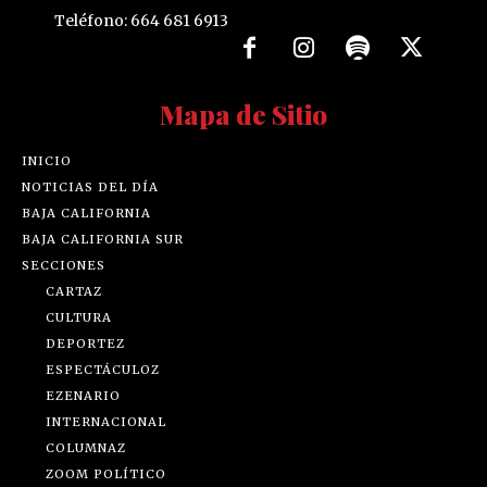
Teléfono: 664 681 6913
Mapa de Sitio
INICIO
NOTICIAS DEL DÍA
BAJA CALIFORNIA
BAJA CALIFORNIA SUR
SECCIONES
CARTAZ
CULTURA
DEPORTEZ
ESPECTÁCULOZ
EZENARIO
INTERNACIONAL
COLUMNAZ
ZOOM POLÍTICO