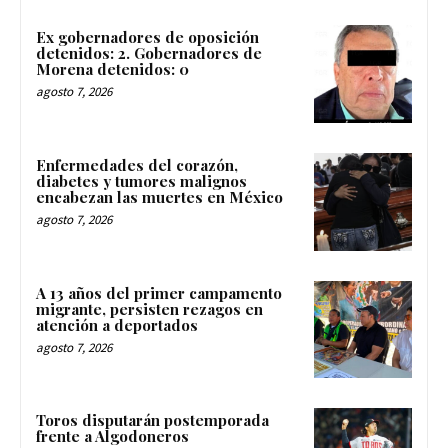
Ex gobernadores de oposición
detenidos: 2. Gobernadores de
Morena detenidos: 0
agosto 7, 2026
Enfermedades del corazón,
diabetes y tumores malignos
encabezan las muertes en México
agosto 7, 2026
A 13 años del primer campamento
migrante, persisten rezagos en
atención a deportados
agosto 7, 2026
Toros disputarán postemporada
frente a Algodoneros