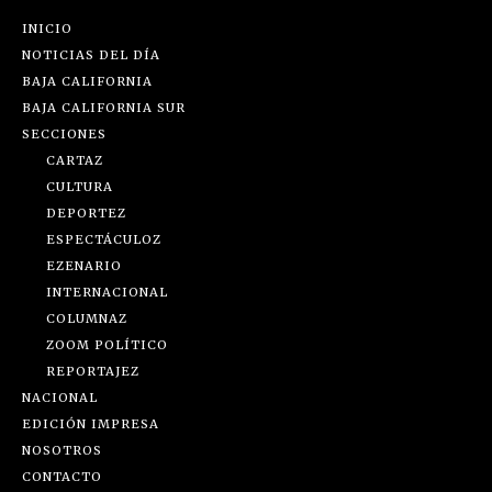
INICIO
NOTICIAS DEL DÍA
BAJA CALIFORNIA
BAJA CALIFORNIA SUR
SECCIONES
CARTAZ
CULTURA
DEPORTEZ
ESPECTÁCULOZ
EZENARIO
INTERNACIONAL
COLUMNAZ
ZOOM POLÍTICO
REPORTAJEZ
NACIONAL
EDICIÓN IMPRESA
NOSOTROS
CONTACTO