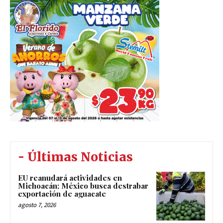
- Últimas Noticias
EU reanudará actividades en
Michoacán; México busca destrabar
exportación de aguacate
agosto 7, 2026