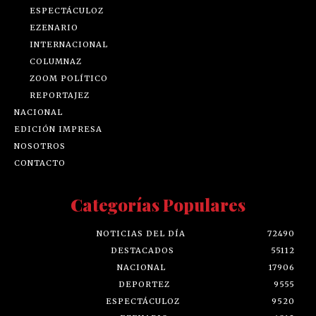
ESPECTÁCULOZ
EZENARIO
INTERNACIONAL
COLUMNAZ
ZOOM POLÍTICO
REPORTAJEZ
NACIONAL
EDICIÓN IMPRESA
NOSOTROS
CONTACTO
Categorías Populares
NOTICIAS DEL DÍA
72490
DESTACADOS
55112
NACIONAL
17906
DEPORTEZ
9555
ESPECTÁCULOZ
9520