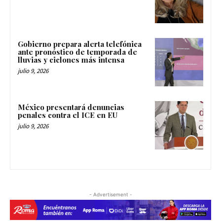
Gobierno prepara alerta telefónica
ante pronóstico de temporada de
lluvias y ciclones más intensa
julio 9, 2026
México presentará denuncias
penales contra el ICE en EU
julio 9, 2026
- Advertisement -