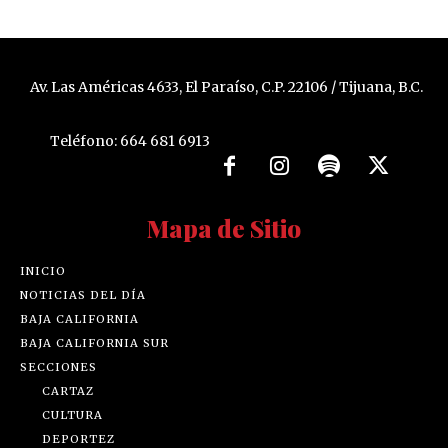
Av. Las Américas 4633, El Paraíso, C.P. 22106 / Tijuana, B.C.
Teléfono: 664 681 6913
Mapa de Sitio
INICIO
NOTICIAS DEL DÍA
BAJA CALIFORNIA
BAJA CALIFORNIA SUR
SECCIONES
CARTAZ
CULTURA
DEPORTEZ