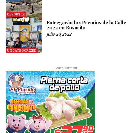
DEPORTEZ
Entregarán los Premios de la Calle
2022 en Rosarito
julio 20, 2022
UNCATEGORIZED
- Advertisement -