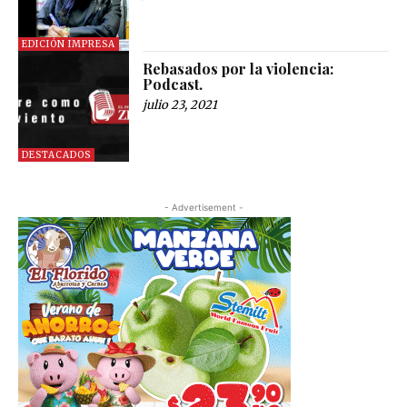
EDICIÓN IMPRESA
Rebasados por la violencia:
Podcast.
julio 23, 2021
DESTACADOS
- Advertisement -