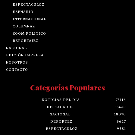
ESPECTÁCULOZ
EZENARIO
INTERNACIONAL
COLUMNAZ
ZOOM POLÍTICO
REPORTAJEZ
NACIONAL
EDICIÓN IMPRESA
NOSOTROS
CONTACTO
Categorías Populares
NOTICIAS DEL DÍA
73116
DESTACADOS
55649
NACIONAL
18070
DEPORTEZ
9627
ESPECTÁCULOZ
9581