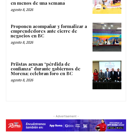
en menos de una semana
agosto 8, 2026
Proponen acompañar y formalizar a
emprendedores ante cierre de
negocios en BC
agosto 8, 2026
Priistas acusan “pérdida de
confianza” durante gobiernos de
Morena; celebran foro en BC
agosto 8, 2026
- Advertisement -