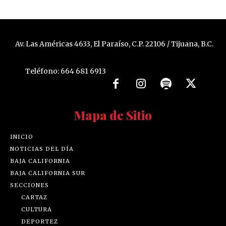
Av. Las Américas 4633, El Paraíso, C.P. 22106 / Tijuana, B.C.
Teléfono: 664 681 6913
Mapa de Sitio
INICIO
NOTICIAS DEL DÍA
BAJA CALIFORNIA
BAJA CALIFORNIA SUR
SECCIONES
CARTAZ
CULTURA
DEPORTEZ