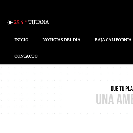
29.4
TIJUANA
C
INICIO
NOTICIAS DEL DÍA
BAJA CALIFORNIA
CONTACTO