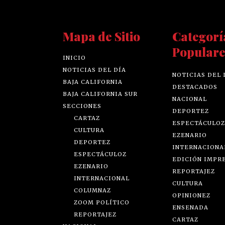
Mapa de Sitio
Categorí
Populare
INICIO
NOTICIAS DEL DÍA
NOTICIAS DEL 
BAJA CALIFORNIA
DESTACADOS
BAJA CALIFORNIA SUR
NACIONAL
SECCIONES
DEPORTEZ
CARTAZ
ESPECTÁCULOZ
CULTURA
EZENARIO
DEPORTEZ
INTERNACIONA
ESPECTÁCULOZ
EDICIÓN IMPR
EZENARIO
REPORTAJEZ
INTERNACIONAL
CULTURA
COLUMNAZ
OPINIONEZ
ZOOM POLÍTICO
ENSENADA
REPORTAJEZ
CARTAZ