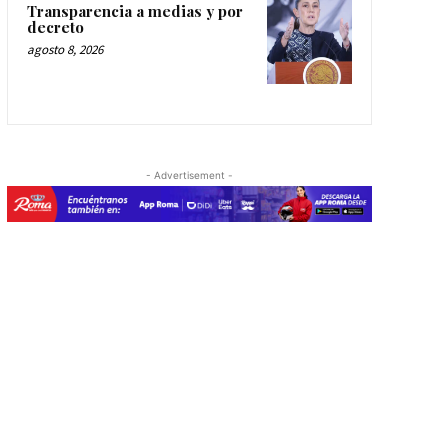
Transparencia a medias y por
decreto
agosto 8, 2026
- Advertisement -