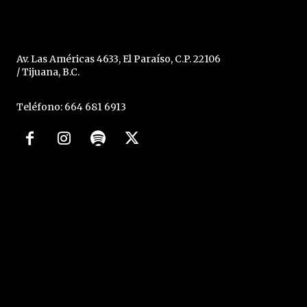
Av. Las Américas 4633, El Paraíso, C.P. 22106
/ Tijuana, B.C.
Teléfono: 664 681 6913