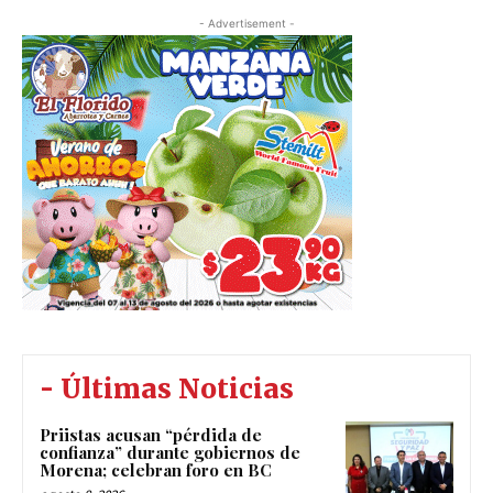
- Advertisement -
- Últimas Noticias
Priistas acusan “pérdida de
confianza” durante gobiernos de
Morena; celebran foro en BC