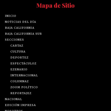
Mapa de Sitio
INICIO
NOTICIAS DEL DÍA
BAJA CALIFORNIA
BAJA CALIFORNIA SUR
SECCIONES
CARTAZ
CULTURA
DEPORTEZ
ESPECTÁCULOZ
EZENARIO
INTERNACIONAL
COLUMNAZ
ZOOM POLÍTICO
REPORTAJEZ
NACIONAL
EDICIÓN IMPRESA
NOSOTROS