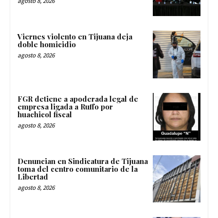
agosto 8, 2026
Viernes violento en Tijuana deja
doble homicidio
agosto 8, 2026
FGR detiene a apoderada legal de
empresa ligada a Ruffo por
huachicol fiscal
agosto 8, 2026
Denuncian en Sindicatura de Tijuana
toma del centro comunitario de la
Libertad
agosto 8, 2026