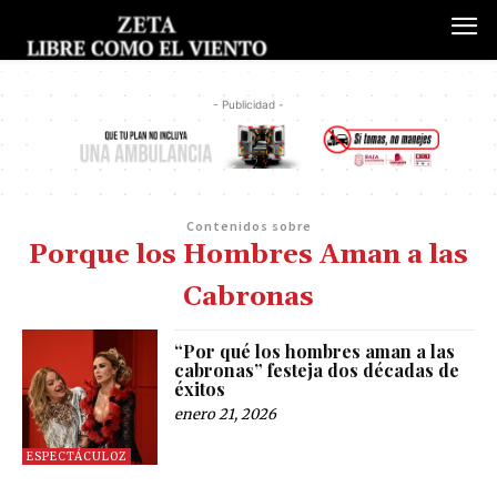
- Publicidad -
Contenidos sobre
Porque los Hombres Aman a las
Cabronas
“Por qué los hombres aman a las
cabronas” festeja dos décadas de
éxitos
enero 21, 2026
ESPECTÁCULOZ