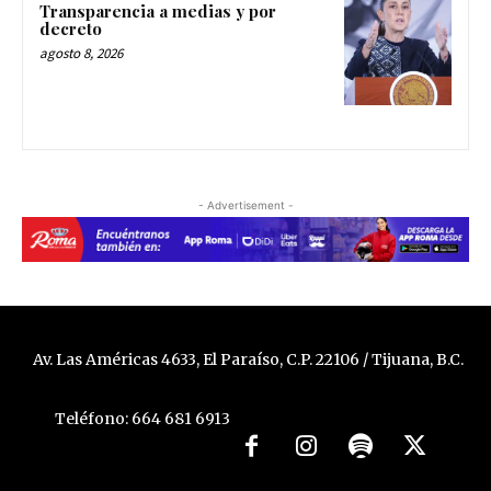
Transparencia a medias y por
decreto
agosto 8, 2026
- Advertisement -
Av. Las Américas 4633, El Paraíso, C.P. 22106 / Tijuana, B.C.
Teléfono: 664 681 6913