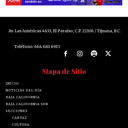
Av. Las Américas 4633, El Paraíso, C.P. 22106 / Tijuana, B.C.
Teléfono: 664 681 6913
Mapa de Sitio
INICIO
NOTICIAS DEL DÍA
BAJA CALIFORNIA
BAJA CALIFORNIA SUR
SECCIONES
CARTAZ
CULTURA