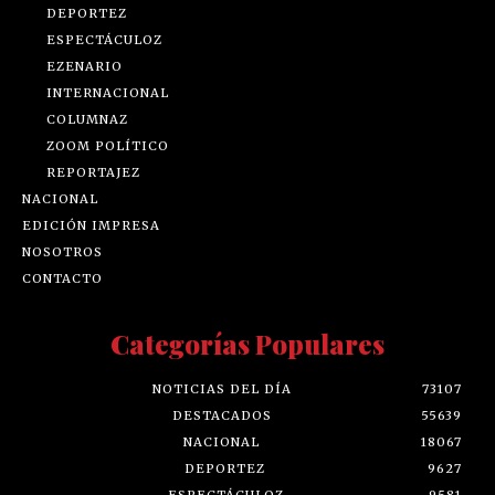
DEPORTEZ
ESPECTÁCULOZ
EZENARIO
INTERNACIONAL
COLUMNAZ
ZOOM POLÍTICO
REPORTAJEZ
NACIONAL
EDICIÓN IMPRESA
NOSOTROS
CONTACTO
Categorías Populares
NOTICIAS DEL DÍA
73107
DESTACADOS
55639
NACIONAL
18067
DEPORTEZ
9627