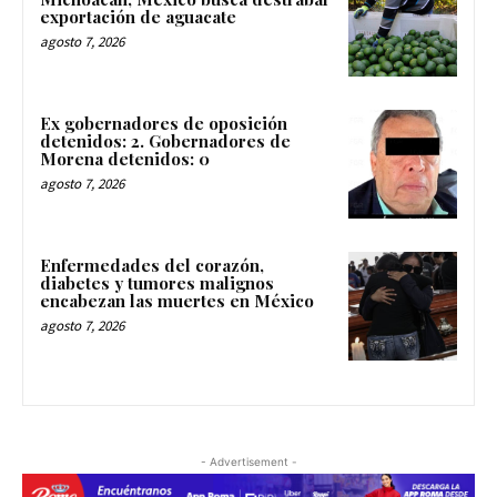
exportación de aguacate
agosto 7, 2026
Ex gobernadores de oposición
detenidos: 2. Gobernadores de
Morena detenidos: 0
agosto 7, 2026
Enfermedades del corazón,
diabetes y tumores malignos
encabezan las muertes en México
agosto 7, 2026
- Advertisement -