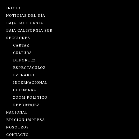
INICIO
NOTICIAS DEL DÍA
BAJA CALIFORNIA
BAJA CALIFORNIA SUR
SECCIONES
CARTAZ
CULTURA
DEPORTEZ
ESPECTÁCULOZ
EZENARIO
INTERNACIONAL
COLUMNAZ
ZOOM POLÍTICO
REPORTAJEZ
NACIONAL
EDICIÓN IMPRESA
NOSOTROS
CONTACTO