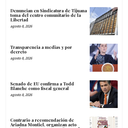
Denuncian en Sindicatura de Tijuana
toma del centro comunitario de la
Libertad
agosto 8, 2026
Transparencia a medias y por
decreto
agosto 8, 2026
Senado de EU confirma a Todd
Blanche como fiscal general
agosto 8, 2026
Contrario a recomendación de
Ariadna Montiel, organizan acto