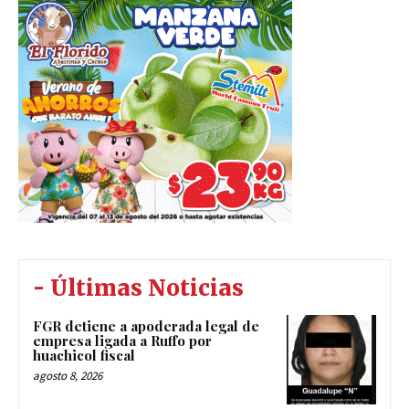
- Últimas Noticias
FGR detiene a apoderada legal de
empresa ligada a Ruffo por
huachicol fiscal
agosto 8, 2026