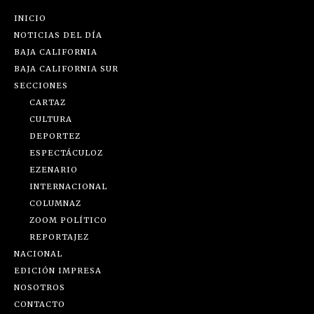
INICIO
NOTICIAS DEL DÍA
BAJA CALIFORNIA
BAJA CALIFORNIA SUR
SECCIONES
CARTAZ
CULTURA
DEPORTEZ
ESPECTÁCULOZ
EZENARIO
INTERNACIONAL
COLUMNAZ
ZOOM POLÍTICO
REPORTAJEZ
NACIONAL
EDICIÓN IMPRESA
NOSOTROS
CONTACTO