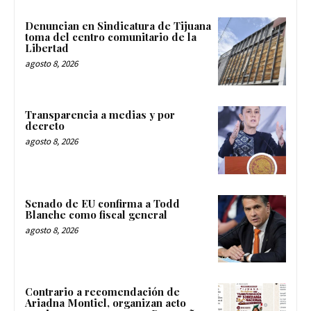
Denuncian en Sindicatura de Tijuana
toma del centro comunitario de la
Libertad
agosto 8, 2026
Transparencia a medias y por
decreto
agosto 8, 2026
Senado de EU confirma a Todd
Blanche como fiscal general
agosto 8, 2026
Contrario a recomendación de
Ariadna Montiel, organizan acto