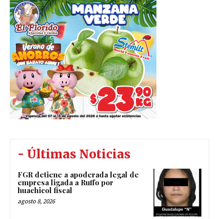
- Últimas Noticias
FGR detiene a apoderada legal de
empresa ligada a Ruffo por
huachicol fiscal
agosto 8, 2026