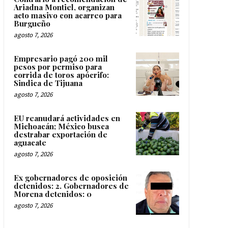
Ariadna Montiel, organizan
acto masivo con acarreo para
Burgueño
agosto 7, 2026
Empresario pagó 200 mil
pesos por permiso para
corrida de toros apócrifo:
Sindica de Tijuana
agosto 7, 2026
EU reanudará actividades en
Michoacán; México busca
destrabar exportación de
aguacate
agosto 7, 2026
Ex gobernadores de oposición
detenidos: 2. Gobernadores de
Morena detenidos: 0
agosto 7, 2026