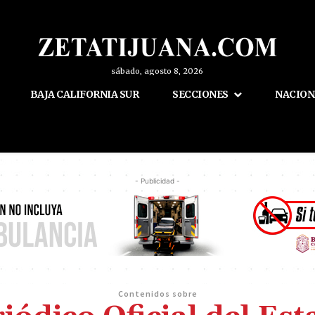
sábado, agosto 8, 2026
BAJA CALIFORNIA SUR
SECCIONES
NACION
- Publicidad -
Contenidos sobre