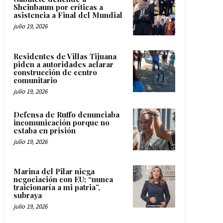
Sheinbaum por críticas a
asistencia a Final del Mundial
julio 19, 2026
Residentes de Villas Tijuana
piden a autoridades aclarar
construcción de centro
comunitario
julio 19, 2026
Defensa de Ruffo denunciaba
incomunicación porque no
estaba en prisión
julio 19, 2026
Marina del Pilar niega
negociación con EU; “nunca
traicionaría a mi patria”,
subraya
julio 19, 2026