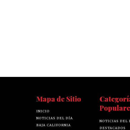
Mapa de Sitio
Categorí
Populare
INICIO
NOTICIAS DEL DÍA
NOTICIAS DEL 
BAJA CALIFORNIA
DESTACADOS