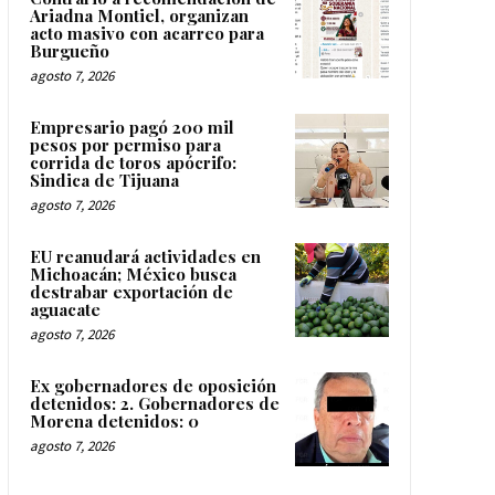
Ariadna Montiel, organizan
acto masivo con acarreo para
Burgueño
agosto 7, 2026
Empresario pagó 200 mil
pesos por permiso para
corrida de toros apócrifo:
Sindica de Tijuana
agosto 7, 2026
EU reanudará actividades en
Michoacán; México busca
destrabar exportación de
aguacate
agosto 7, 2026
Ex gobernadores de oposición
detenidos: 2. Gobernadores de
Morena detenidos: 0
agosto 7, 2026