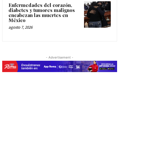
Enfermedades del corazón,
diabetes y tumores malignos
encabezan las muertes en
México
agosto 7, 2026
- Advertisement -