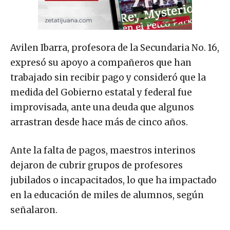
Avilen Ibarra, profesora de la Secundaria No. 16,
expresó su apoyo a compañeros que han
trabajado sin recibir pago y consideró que la
medida del Gobierno estatal y federal fue
improvisada, ante una deuda que algunos
arrastran desde hace más de cinco años.
Ante la falta de pagos, maestros interinos
dejaron de cubrir grupos de profesores
jubilados o incapacitados, lo que ha impactado
en la educación de miles de alumnos, según
señalaron.