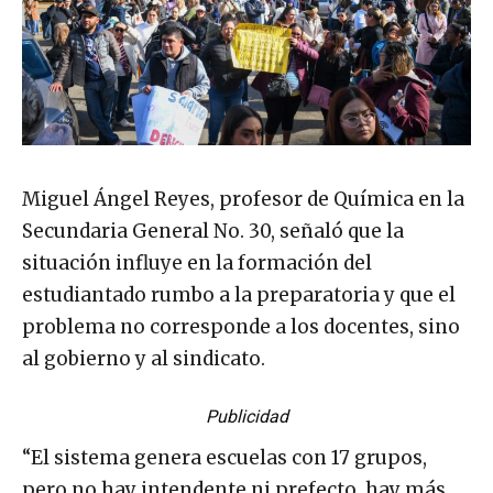
Miguel Ángel Reyes, profesor de Química en la
Secundaria General No. 30, señaló que la
situación influye en la formación del
estudiantado rumbo a la preparatoria y que el
problema no corresponde a los docentes, sino
al gobierno y al sindicato.
Publicidad
“El sistema genera escuelas con 17 grupos,
pero no hay intendente ni prefecto, hay más