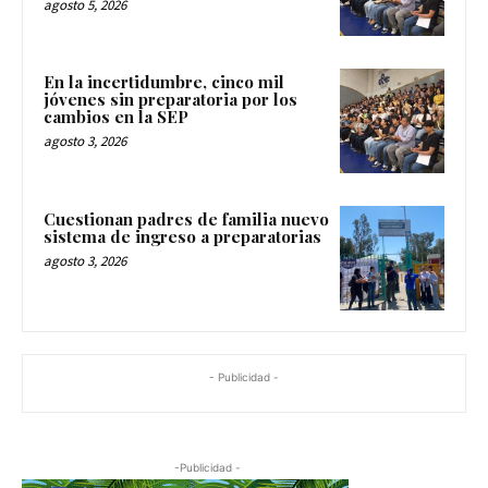
agosto 5, 2026
En la incertidumbre, cinco mil
jóvenes sin preparatoria por los
cambios en la SEP
agosto 3, 2026
Cuestionan padres de familia nuevo
sistema de ingreso a preparatorias
agosto 3, 2026
- Publicidad -
-Publicidad -