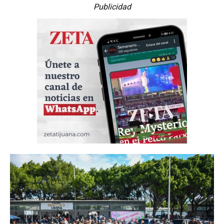
Publicidad