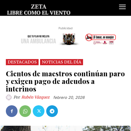
Publicidad
DESTACADOS
NOTICIAS DEL DÍA
Cientos de maestros continúan paro
y exigen pago de adeudos a
interinos
Por
Rubén Vázquez
febrero 20, 2026