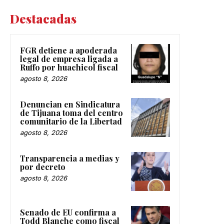
Destacadas
FGR detiene a apoderada
legal de empresa ligada a
Ruffo por huachicol fiscal
agosto 8, 2026
Denuncian en Sindicatura
de Tijuana toma del centro
comunitario de la Libertad
agosto 8, 2026
Transparencia a medias y
por decreto
agosto 8, 2026
Senado de EU confirma a
Todd Blanche como fiscal