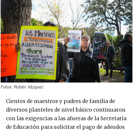
Fotos: Rubén Vázquez
Cientos de maestros y padres de familia de
diversos planteles de nivel básico continuaron
con las exigencias a las afueras de la Secretaría
de Educación para solicitar el pago de adeudos