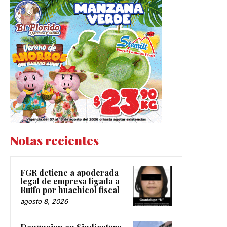
Notas recientes
FGR detiene a apoderada
legal de empresa ligada a
Ruffo por huachicol fiscal
agosto 8, 2026