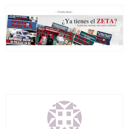
- Publicidad -