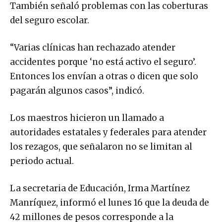
También señaló problemas con las coberturas
del seguro escolar.
“Varias clínicas han rechazado atender
accidentes porque ‘no está activo el seguro’.
Entonces los envían a otras o dicen que solo
pagarán algunos casos”, indicó.
Los maestros hicieron un llamado a
autoridades estatales y federales para atender
los rezagos, que señalaron no se limitan al
periodo actual.
La secretaria de Educación, Irma Martínez
Manríquez, informó el lunes 16 que la deuda de
42 millones de pesos corresponde a la