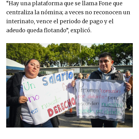
“Hay una plataforma que se llama Fone que
centraliza la nómina; a veces no reconocen un
interinato, vence el periodo de pago y el
adeudo queda flotando”, explicó.