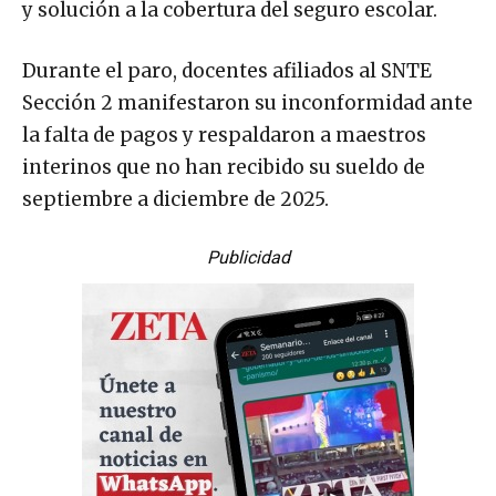
y solución a la cobertura del seguro escolar.
Durante el paro, docentes afiliados al SNTE
Sección 2 manifestaron su inconformidad ante
la falta de pagos y respaldaron a maestros
interinos que no han recibido su sueldo de
septiembre a diciembre de 2025.
Publicidad