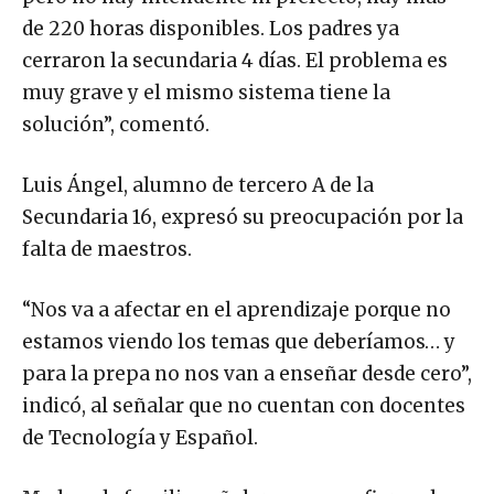
de 220 horas disponibles. Los padres ya
cerraron la secundaria 4 días. El problema es
muy grave y el mismo sistema tiene la
solución”, comentó.
Luis Ángel, alumno de tercero A de la
Secundaria 16, expresó su preocupación por la
falta de maestros.
“Nos va a afectar en el aprendizaje porque no
estamos viendo los temas que deberíamos… y
para la prepa no nos van a enseñar desde cero”,
indicó, al señalar que no cuentan con docentes
de Tecnología y Español.