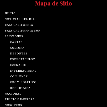
Mapa de Sitio
INICIO
NOTICIAS DEL DÍA
BAJA CALIFORNIA
BAJA CALIFORNIA SUR
SECCIONES
CARTAZ
CULTURA
DEPORTEZ
ESPECTÁCULOZ
EZENARIO
INTERNACIONAL
COLUMNAZ
ZOOM POLÍTICO
REPORTAJEZ
NACIONAL
EDICIÓN IMPRESA
NOSOTROS