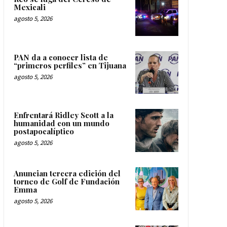
Mexicali
agosto 5, 2026
PAN da a conocer lista de
“primeros perfiles” en Tijuana
agosto 5, 2026
Enfrentará Ridley Scott a la
humanidad con un mundo
postapocalíptico
agosto 5, 2026
Anuncian tercera edición del
torneo de Golf de Fundación
Emma
agosto 5, 2026