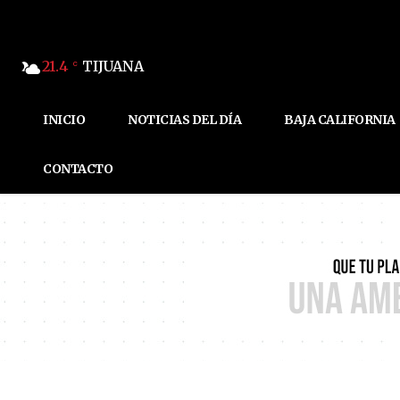
21.4
TIJUANA
C
INICIO
NOTICIAS DEL DÍA
BAJA CALIFORNIA
CONTACTO