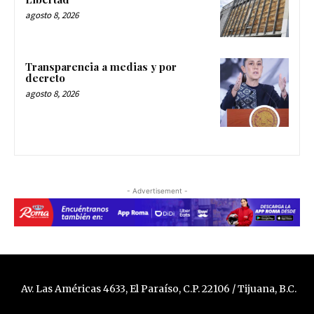
agosto 8, 2026
Transparencia a medias y por
decreto
agosto 8, 2026
- Advertisement -
Av. Las Américas 4633, El Paraíso, C.P. 22106 / Tijuana, B.C.