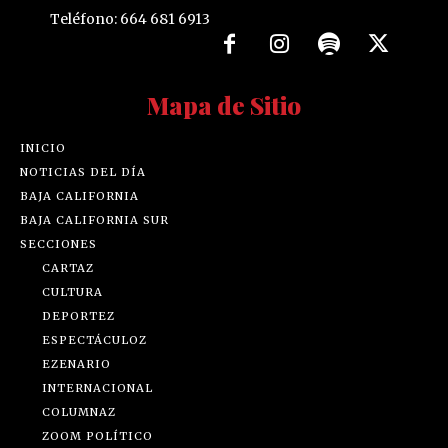
Teléfono: 664 681 6913
Mapa de Sitio
INICIO
NOTICIAS DEL DÍA
BAJA CALIFORNIA
BAJA CALIFORNIA SUR
SECCIONES
CARTAZ
CULTURA
DEPORTEZ
ESPECTÁCULOZ
EZENARIO
INTERNACIONAL
COLUMNAZ
ZOOM POLÍTICO