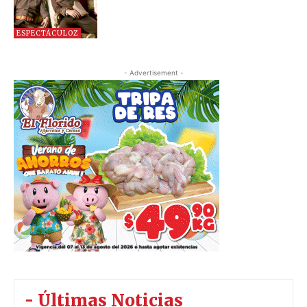
ESPECTÁCULOZ
- Advertisement -
- Últimas Noticias