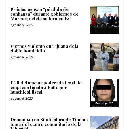
Priistas acusan “pérdida de
confianza” durante gobiernos de
Morena; celebran foro en BC
agosto 8, 2026
Viernes violento en Tijuana deja
doble homicidio
agosto 8, 2026
FGR detiene a apoderada legal de
empresa ligada a Ruffo por
huachicol fiscal
agosto 8, 2026
Denuncian en Sindicatura de Tijuana
toma del centro comunitario de la
Libertad