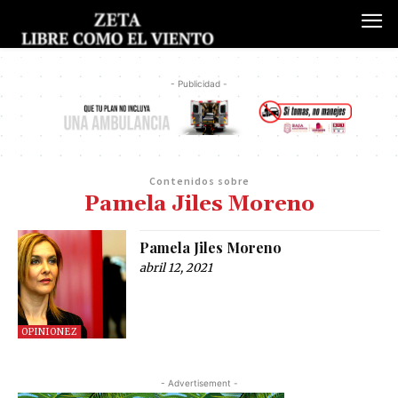
- Publicidad -
Contenidos sobre
Pamela Jiles Moreno
Pamela Jiles Moreno
abril 12, 2021
OPINIONEZ
- Advertisement -