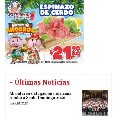
- Últimas Noticias
Abanderan delegación mexicana
rumbo a Santo Domingo 2026
julio 20, 2026