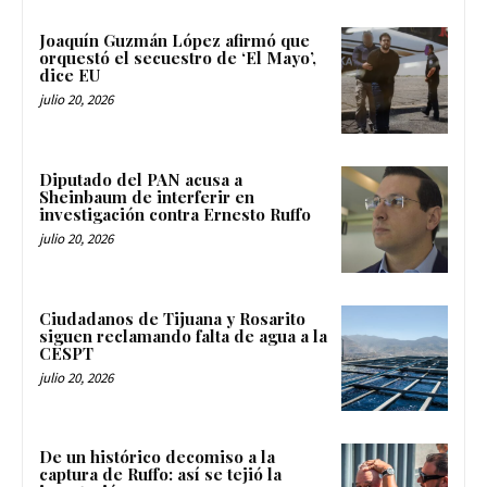
Joaquín Guzmán López afirmó que
orquestó el secuestro de ‘El Mayo’,
dice EU
julio 20, 2026
Diputado del PAN acusa a
Sheinbaum de interferir en
investigación contra Ernesto Ruffo
julio 20, 2026
Ciudadanos de Tijuana y Rosarito
siguen reclamando falta de agua a la
CESPT
julio 20, 2026
De un histórico decomiso a la
captura de Ruffo: así se tejió la