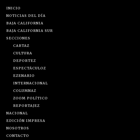
INICIO
NOTICIAS DEL DÍA
BAJA CALIFORNIA
BAJA CALIFORNIA SUR
SECCIONES
CARTAZ
CULTURA
DEPORTEZ
ESPECTÁCULOZ
EZENARIO
INTERNACIONAL
COLUMNAZ
ZOOM POLÍTICO
REPORTAJEZ
NACIONAL
EDICIÓN IMPRESA
NOSOTROS
CONTACTO