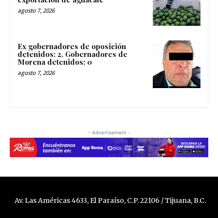
agosto 7, 2026
Ex gobernadores de oposición
detenidos: 2. Gobernadores de
Morena detenidos: 0
agosto 7, 2026
- Advertisement -
Av. Las Américas 4633, El Paraíso, C.P. 22106 / Tijuana, B.C.