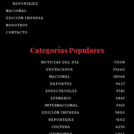
REPORTAJEZ
NACIONAL
EDICIÓN IMPRESA
NOSOTROS
CONTACTO
Categorías Populares
NOTICIAS DEL DÍA
73108
DESTACADOS
55640
NACIONAL
18068
DEPORTEZ
9627
ESPECTÁCULOZ
9581
EZENARIO
6849
INTERNACIONAL
5943
EDICIÓN IMPRESA
5800
REPORTAJEZ
5102
CULTURA
4230