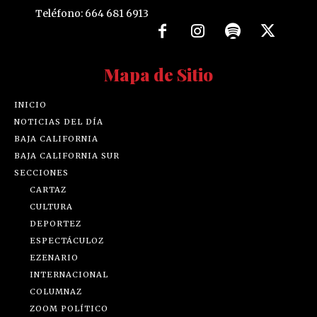
Teléfono: 664 681 6913
Mapa de Sitio
INICIO
NOTICIAS DEL DÍA
BAJA CALIFORNIA
BAJA CALIFORNIA SUR
SECCIONES
CARTAZ
CULTURA
DEPORTEZ
ESPECTÁCULOZ
EZENARIO
INTERNACIONAL
COLUMNAZ
ZOOM POLÍTICO