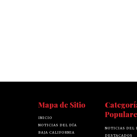
Mapa de Sitio
Categorí
Populare
INICIO
NOTICIAS DEL DÍA
NOTICIAS DEL 
BAJA CALIFORNIA
DESTACADOS