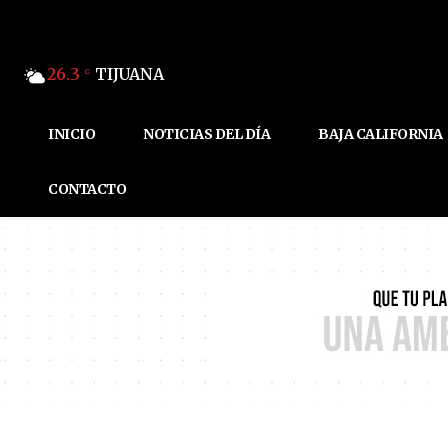
26.3
TIJUANA
C
INICIO
NOTICIAS DEL DÍA
BAJA CALIFORNIA
CONTACTO