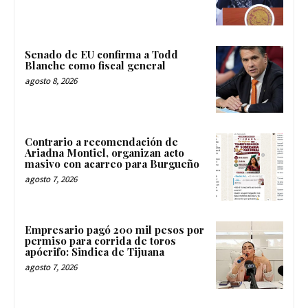
Senado de EU confirma a Todd
Blanche como fiscal general
agosto 8, 2026
Contrario a recomendación de
Ariadna Montiel, organizan acto
masivo con acarreo para Burgueño
agosto 7, 2026
Empresario pagó 200 mil pesos por
permiso para corrida de toros
apócrifo: Sindica de Tijuana
agosto 7, 2026