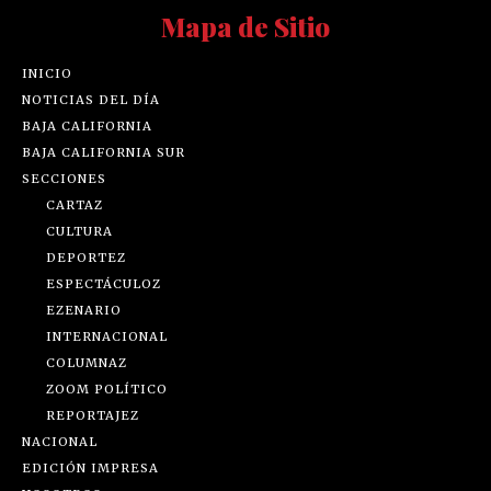
Mapa de Sitio
INICIO
NOTICIAS DEL DÍA
BAJA CALIFORNIA
BAJA CALIFORNIA SUR
SECCIONES
CARTAZ
CULTURA
DEPORTEZ
ESPECTÁCULOZ
EZENARIO
INTERNACIONAL
COLUMNAZ
ZOOM POLÍTICO
REPORTAJEZ
NACIONAL
EDICIÓN IMPRESA