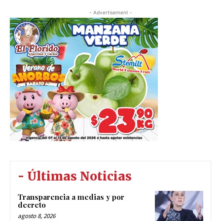
- Advertisement -
- Últimas Noticias
Transparencia a medias y por
decreto
agosto 8, 2026