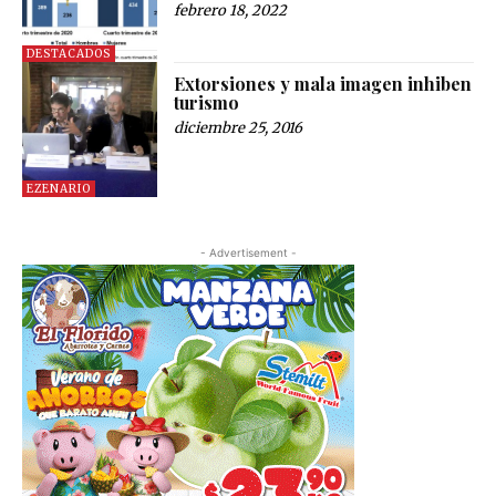
febrero 18, 2022
DESTACADOS
Extorsiones y mala imagen inhiben
turismo
diciembre 25, 2016
EZENARIO
- Advertisement -