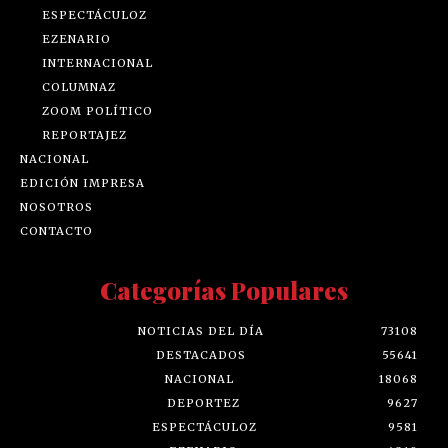
ESPECTÁCULOZ
EZENARIO
INTERNACIONAL
COLUMNAZ
ZOOM POLÍTICO
REPORTAJEZ
NACIONAL
EDICIÓN IMPRESA
NOSOTROS
CONTACTO
Categorías Populares
NOTICIAS DEL DÍA
73108
DESTACADOS
55641
NACIONAL
18068
DEPORTEZ
9627
ESPECTÁCULOZ
9581