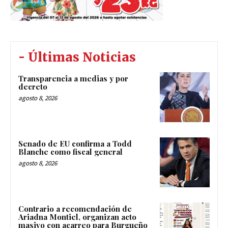
- Últimas Noticias
Transparencia a medias y por
decreto
agosto 8, 2026
Senado de EU confirma a Todd
Blanche como fiscal general
agosto 8, 2026
Contrario a recomendación de
Ariadna Montiel, organizan acto
masivo con acarreo para Burgueño