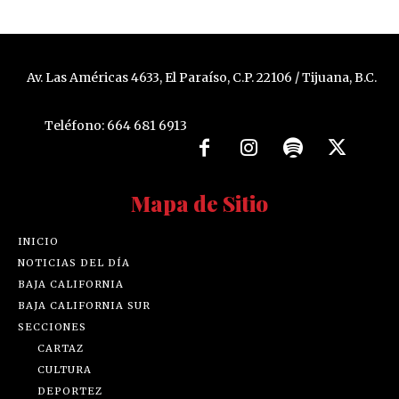
Av. Las Américas 4633, El Paraíso, C.P. 22106 / Tijuana, B.C.
Teléfono: 664 681 6913
Mapa de Sitio
INICIO
NOTICIAS DEL DÍA
BAJA CALIFORNIA
BAJA CALIFORNIA SUR
SECCIONES
CARTAZ
CULTURA
DEPORTEZ