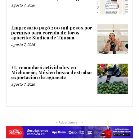
agosto 7, 2026
Empresario pagó 200 mil pesos por
permiso para corrida de toros
apócrifo: Sindica de Tijuana
agosto 7, 2026
EU reanudará actividades en
Michoacán; México busca destrabar
exportación de aguacate
agosto 7, 2026
- Advertisement -