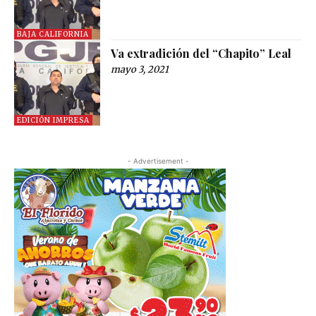
BAJA CALIFORNIA
Va extradición del “Chapito” Leal
mayo 3, 2021
EDICIÓN IMPRESA
- Advertisement -