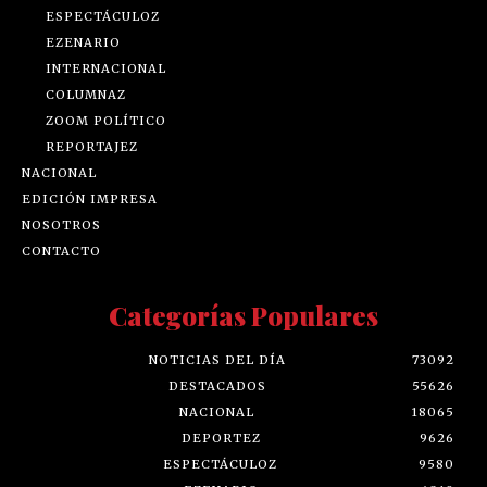
ESPECTÁCULOZ
EZENARIO
INTERNACIONAL
COLUMNAZ
ZOOM POLÍTICO
REPORTAJEZ
NACIONAL
EDICIÓN IMPRESA
NOSOTROS
CONTACTO
Categorías Populares
NOTICIAS DEL DÍA
73092
DESTACADOS
55626
NACIONAL
18065
DEPORTEZ
9626
ESPECTÁCULOZ
9580