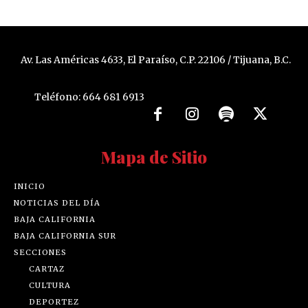
Av. Las Américas 4633, El Paraíso, C.P. 22106 / Tijuana, B.C.
Teléfono: 664 681 6913
Mapa de Sitio
INICIO
NOTICIAS DEL DÍA
BAJA CALIFORNIA
BAJA CALIFORNIA SUR
SECCIONES
CARTAZ
CULTURA
DEPORTEZ