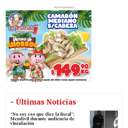
- Advertisement -
- Últimas Noticias
“No soy eso que dice la fiscal”:
Mendívil durante audiencia de
vinculación