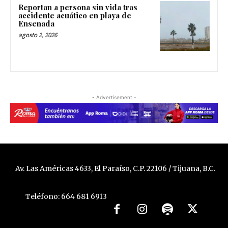
Reportan a persona sin vida tras
accidente acuático en playa de
Ensenada
agosto 2, 2026
- Advertisement -
Av. Las Américas 4633, El Paraíso, C.P. 22106 / Tijuana, B.C.
Teléfono: 664 681 6913