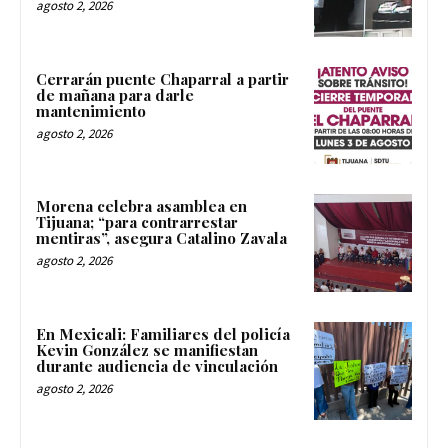
agosto 2, 2026
Cerrarán puente Chaparral a partir
de mañana para darle
mantenimiento
agosto 2, 2026
Morena celebra asamblea en
Tijuana; “para contrarrestar
mentiras”, asegura Catalino Zavala
agosto 2, 2026
En Mexicali: Familiares del policía
Kevin González se manifiestan
durante audiencia de vinculación
agosto 2, 2026