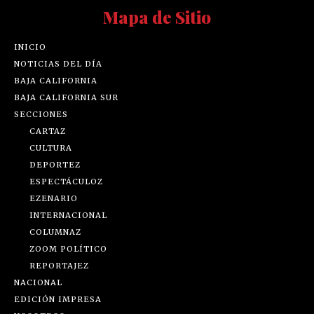
Mapa de Sitio
INICIO
NOTICIAS DEL DÍA
BAJA CALIFORNIA
BAJA CALIFORNIA SUR
SECCIONES
CARTAZ
CULTURA
DEPORTEZ
ESPECTÁCULOZ
EZENARIO
INTERNACIONAL
COLUMNAZ
ZOOM POLÍTICO
REPORTAJEZ
NACIONAL
EDICIÓN IMPRESA