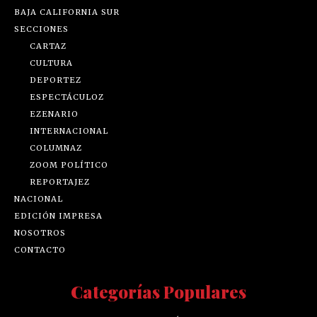
BAJA CALIFORNIA SUR
SECCIONES
CARTAZ
CULTURA
DEPORTEZ
ESPECTÁCULOZ
EZENARIO
INTERNACIONAL
COLUMNAZ
ZOOM POLÍTICO
REPORTAJEZ
NACIONAL
EDICIÓN IMPRESA
NOSOTROS
CONTACTO
Categorías Populares