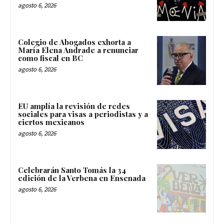
agosto 6, 2026
Colegio de Abogados exhorta a
María Elena Andrade a renunciar
como fiscal en BC
agosto 6, 2026
EU amplía la revisión de redes
sociales para visas a periodistas y a
ciertos mexicanos
agosto 6, 2026
Celebrarán Santo Tomás la 34
edición de la Verbena en Ensenada
agosto 6, 2026