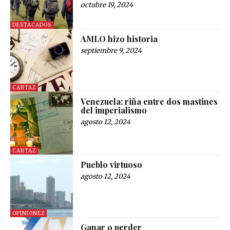
octubre 19, 2024
DESTACADOS
AMLO hizo historia
septiembre 9, 2024
CARTAZ
Venezuela: riña entre dos mastines
del imperialismo
agosto 12, 2024
CARTAZ
Pueblo virtuoso
agosto 12, 2024
OPINIONEZ
Ganar o perder