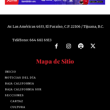
Av. Las Américas 4633, El Paraíso, C.P. 22106 / Tijuana, B.C.
Teléfono: 664 681 6913
Mapa de Sitio
INICIO
NOTICIAS DEL DÍA
BAJA CALIFORNIA
BAJA CALIFORNIA SUR
SECCIONES
CARTAZ
CULTURA