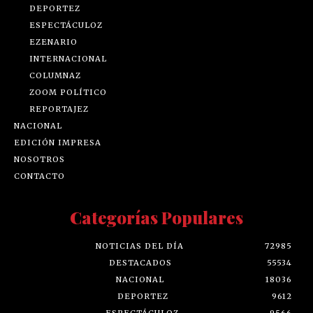
DEPORTEZ
ESPECTÁCULOZ
EZENARIO
INTERNACIONAL
COLUMNAZ
ZOOM POLÍTICO
REPORTAJEZ
NACIONAL
EDICIÓN IMPRESA
NOSOTROS
CONTACTO
Categorías Populares
NOTICIAS DEL DÍA
72985
DESTACADOS
55534
NACIONAL
18036
DEPORTEZ
9612