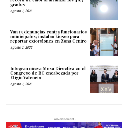
grados
agosto 1, 2026
Van 13 denuncias contra funcionarios
municipales; instalan kiosco para
reportar extorsiones en Zona Centro
agosto 1, 2026
Integran nueva Mesa Directiva en el
Congreso de BC encabezada por
Eligio Valencia
agosto 1, 2026
- Advertisement -