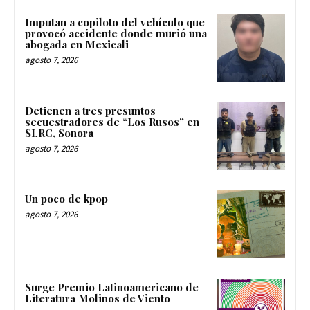
Imputan a copiloto del vehículo que
provocó accidente donde murió una
abogada en Mexicali
agosto 7, 2026
Detienen a tres presuntos
secuestradores de “Los Rusos” en
SLRC, Sonora
agosto 7, 2026
Un poco de kpop
agosto 7, 2026
Surge Premio Latinoamericano de
Literatura Molinos de Viento