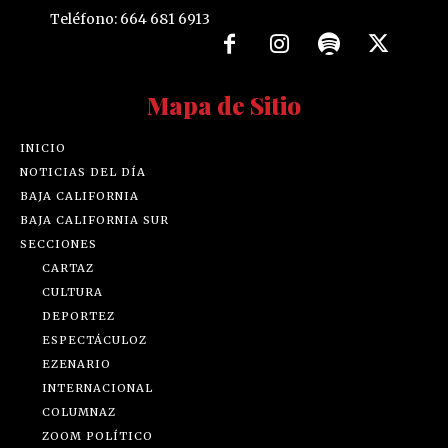
Teléfono: 664 681 6913
Mapa de Sitio
INICIO
NOTICIAS DEL DÍA
BAJA CALIFORNIA
BAJA CALIFORNIA SUR
SECCIONES
CARTAZ
CULTURA
DEPORTEZ
ESPECTÁCULOZ
EZENARIO
INTERNACIONAL
COLUMNAZ
ZOOM POLÍTICO