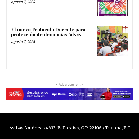
agosto 7, 2026
El nuevo Protocolo Docente para
protección de denuncias falsas
agosto 7, 2026
- Advertisement -
Av. Las Américas 4633, El Paraíso, C.P. 22106 / Tijuana, B.C.