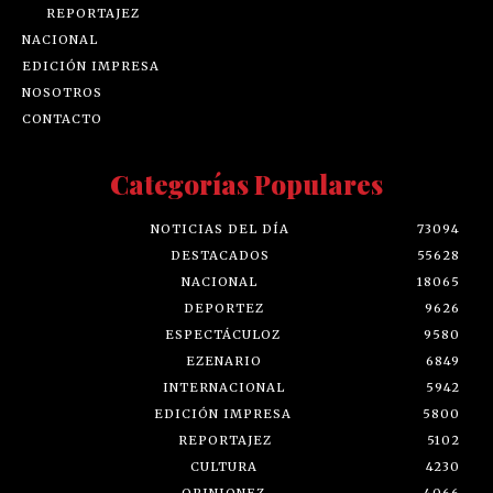
REPORTAJEZ
NACIONAL
EDICIÓN IMPRESA
NOSOTROS
CONTACTO
Categorías Populares
NOTICIAS DEL DÍA
73094
DESTACADOS
55628
NACIONAL
18065
DEPORTEZ
9626
ESPECTÁCULOZ
9580
EZENARIO
6849
INTERNACIONAL
5942
EDICIÓN IMPRESA
5800
REPORTAJEZ
5102
CULTURA
4230