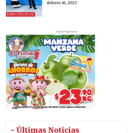
febrero 16, 2022
ESPECTÁCULOZ
- Advertisement -
- Últimas Noticias