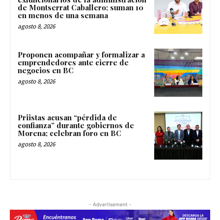
de Montserrat Caballero; suman 10
en menos de una semana
agosto 8, 2026
Proponen acompañar y formalizar a
emprendedores ante cierre de
negocios en BC
agosto 8, 2026
Priistas acusan “pérdida de
confianza” durante gobiernos de
Morena; celebran foro en BC
agosto 8, 2026
- Advertisement -