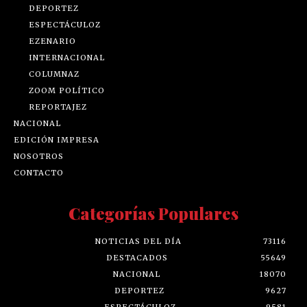
DEPORTEZ
ESPECTÁCULOZ
EZENARIO
INTERNACIONAL
COLUMNAZ
ZOOM POLÍTICO
REPORTAJEZ
NACIONAL
EDICIÓN IMPRESA
NOSOTROS
CONTACTO
Categorías Populares
NOTICIAS DEL DÍA
73116
DESTACADOS
55649
NACIONAL
18070
DEPORTEZ
9627