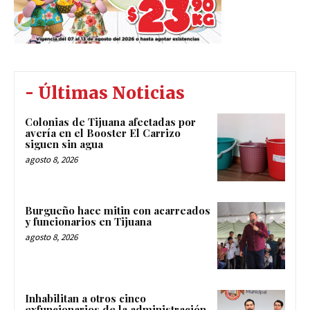
- Últimas Noticias
Colonias de Tijuana afectadas por
avería en el Booster El Carrizo
siguen sin agua
agosto 8, 2026
Burgueño hace mitin con acarreados
y funcionarios en Tijuana
agosto 8, 2026
Inhabilitan a otros cinco
exfuncionarios de la administración