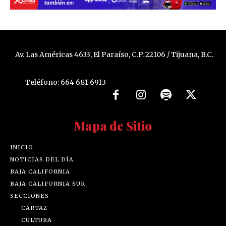
Av. Las Américas 4633, El Paraíso, C.P. 22106 / Tijuana, B.C.
Teléfono: 664 681 6913
Mapa de Sitio
INICIO
NOTICIAS DEL DÍA
BAJA CALIFORNIA
BAJA CALIFORNIA SUR
SECCIONES
CARTAZ
CULTURA