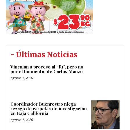
- Últimas Noticias
Vinculan a proceso al “R1”, pero no
por el homicidio de Carlos Manzo
agosto 7, 2026
Coordinador Buenrostro niega
rezago de carpetas de investigación
en Baja California
agosto 7, 2026