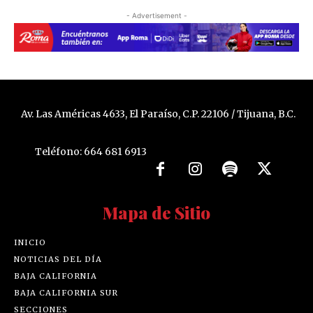
- Advertisement -
Av. Las Américas 4633, El Paraíso, C.P. 22106 / Tijuana, B.C.
Teléfono: 664 681 6913
Mapa de Sitio
INICIO
NOTICIAS DEL DÍA
BAJA CALIFORNIA
BAJA CALIFORNIA SUR
SECCIONES