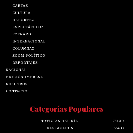
CARTAZ
CULTURA
DEPORTEZ
ESPECTÁCULOZ
EZENARIO
INTERNACIONAL
COLUMNAZ
ZOOM POLÍTICO
REPORTAJEZ
NACIONAL
EDICIÓN IMPRESA
NOSOTROS
CONTACTO
Categorías Populares
NOTICIAS DEL DÍA
73100
DESTACADOS
55633