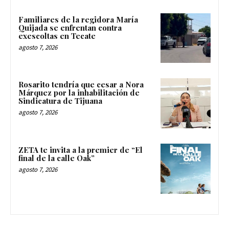
Familiares de la regidora María
Quijada se enfrentan contra
exescoltas en Tecate
agosto 7, 2026
Rosarito tendría que cesar a Nora
Márquez por la inhabilitación de
Sindicatura de Tijuana
agosto 7, 2026
ZETA te invita a la premier de “El
final de la calle Oak”
agosto 7, 2026