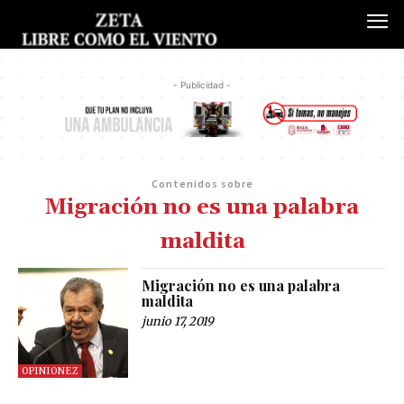
- Publicidad -
Contenidos sobre
Migración no es una palabra
maldita
Migración no es una palabra
maldita
junio 17, 2019
OPINIONEZ