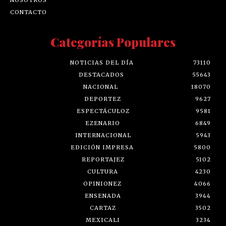
CONTACTO
Categorías Populares
NOTICIAS DEL DÍA
73110
DESTACADOS
55643
NACIONAL
18070
DEPORTEZ
9627
ESPECTÁCULOZ
9581
EZENARIO
6849
INTERNACIONAL
5943
EDICIÓN IMPRESA
5800
REPORTAJEZ
5102
CULTURA
4230
OPINIONEZ
4066
ENSENADA
3944
CARTAZ
3502
MEXICALI
3234