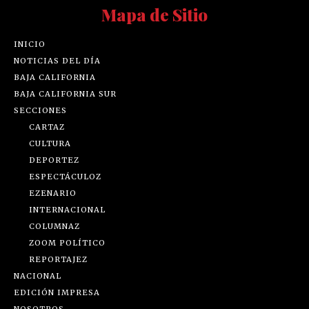
Mapa de Sitio
INICIO
NOTICIAS DEL DÍA
BAJA CALIFORNIA
BAJA CALIFORNIA SUR
SECCIONES
CARTAZ
CULTURA
DEPORTEZ
ESPECTÁCULOZ
EZENARIO
INTERNACIONAL
COLUMNAZ
ZOOM POLÍTICO
REPORTAJEZ
NACIONAL
EDICIÓN IMPRESA
NOSOTROS