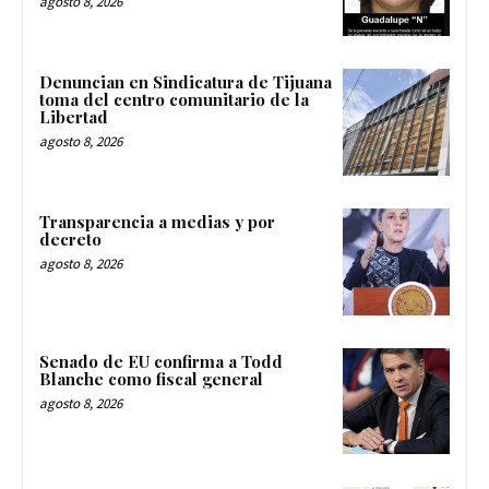
agosto 8, 2026
Denuncian en Sindicatura de Tijuana
toma del centro comunitario de la
Libertad
agosto 8, 2026
Transparencia a medias y por
decreto
agosto 8, 2026
Senado de EU confirma a Todd
Blanche como fiscal general
agosto 8, 2026