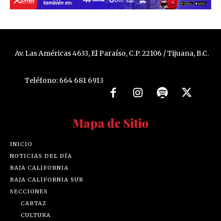
Av. Las Américas 4633, El Paraíso, C.P. 22106 / Tijuana, B.C.
Teléfono: 664 681 6913
Mapa de Sitio
INICIO
NOTICIAS DEL DÍA
BAJA CALIFORNIA
BAJA CALIFORNIA SUR
SECCIONES
CARTAZ
CULTURA