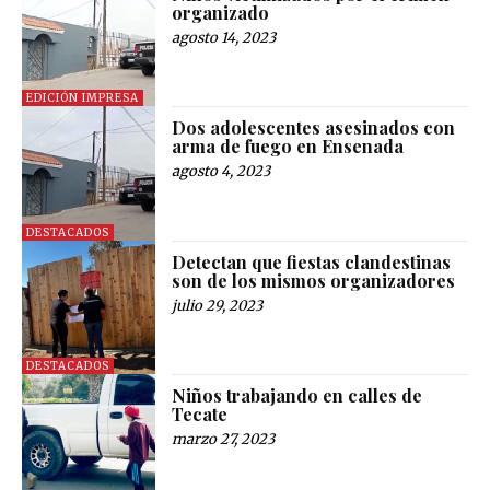
organizado
agosto 14, 2023
EDICIÓN IMPRESA
Dos adolescentes asesinados con
arma de fuego en Ensenada
agosto 4, 2023
DESTACADOS
Detectan que fiestas clandestinas
son de los mismos organizadores
julio 29, 2023
DESTACADOS
Niños trabajando en calles de
Tecate
marzo 27, 2023