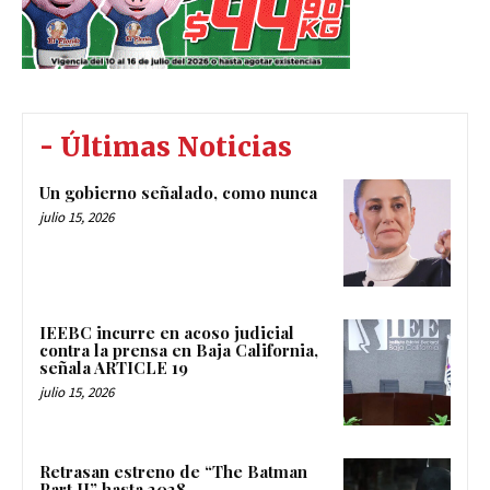
- Últimas Noticias
Un gobierno señalado, como nunca
julio 15, 2026
IEEBC incurre en acoso judicial
contra la prensa en Baja California,
señala ARTICLE 19
julio 15, 2026
Retrasan estreno de “The Batman
Part II” hasta 2028