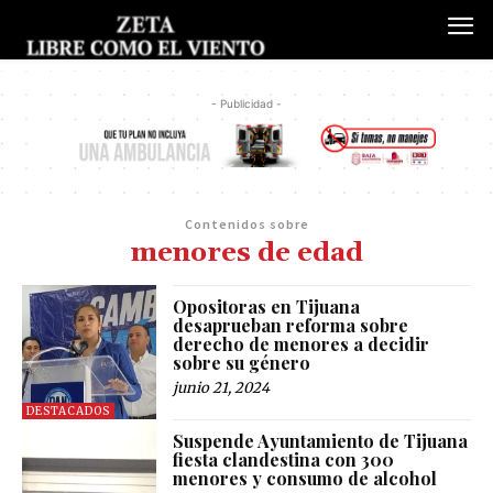
- Publicidad -
Contenidos sobre
menores de edad
Opositoras en Tijuana
desaprueban reforma sobre
derecho de menores a decidir
sobre su género
junio 21, 2024
DESTACADOS
Suspende Ayuntamiento de Tijuana
fiesta clandestina con 300
menores y consumo de alcohol