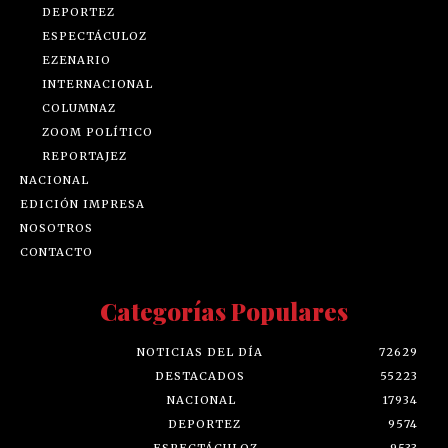
DEPORTEZ
ESPECTÁCULOZ
EZENARIO
INTERNACIONAL
COLUMNAZ
ZOOM POLÍTICO
REPORTAJEZ
NACIONAL
EDICIÓN IMPRESA
NOSOTROS
CONTACTO
Categorías Populares
NOTICIAS DEL DÍA
72629
DESTACADOS
55223
NACIONAL
17934
DEPORTEZ
9574