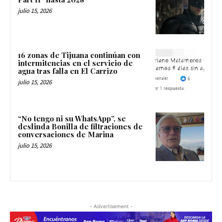
julio 15, 2026
16 zonas de Tijuana continúan con
intermitencias en el servicio de
agua tras falla en El Carrizo
julio 15, 2026
“No tengo ni su WhatsApp”, se
deslinda Bonilla de filtraciones de
conversaciones de Marina
julio 15, 2026
- Advertisement -