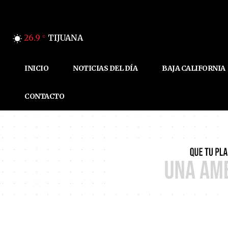
26.9
TIJUANA
C
INICIO
NOTICIAS DEL DÍA
BAJA CALIFORNIA
CONTACTO