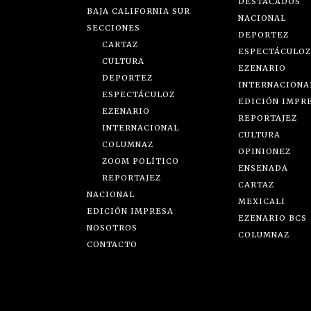
DESTACADOS
BAJA CALIFORNIA SUR
NACIONAL
SECCIONES
DEPORTEZ
CARTAZ
ESPECTÁCULOZ
CULTURA
EZENARIO
DEPORTEZ
INTERNACIONA
ESPECTÁCULOZ
EDICIÓN IMPR
EZENARIO
REPORTAJEZ
INTERNACIONAL
CULTURA
COLUMNAZ
OPINIONEZ
ZOOM POLÍTICO
ENSENADA
REPORTAJEZ
CARTAZ
NACIONAL
MEXICALI
EDICIÓN IMPRESA
EZENARIO BCS
NOSOTROS
COLUMNAZ
CONTACTO