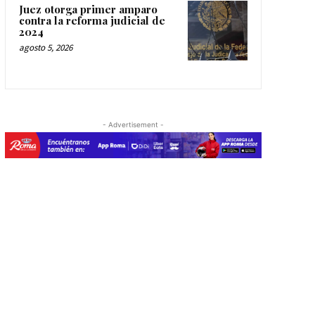
Juez otorga primer amparo
contra la reforma judicial de
2024
agosto 5, 2026
- Advertisement -