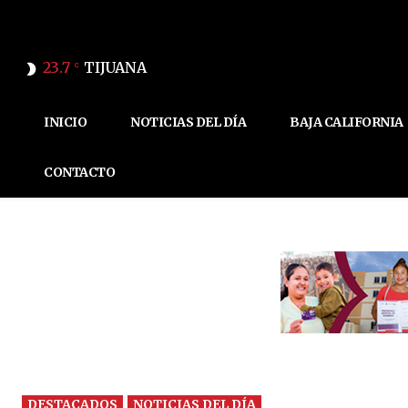
23.7
TIJUANA
C
INICIO
NOTICIAS DEL DÍA
BAJA CALIFORNIA
CONTACTO
DESTACADOS
NOTICIAS DEL DÍA