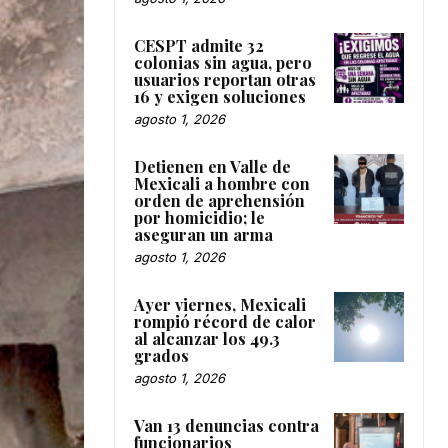
CESPT admite 32
colonias sin agua, pero
usuarios reportan otras
16 y exigen soluciones
agosto 1, 2026
Detienen en Valle de
Mexicali a hombre con
orden de aprehensión
por homicidio; le
aseguran un arma
agosto 1, 2026
Ayer viernes, Mexicali
rompió récord de calor
al alcanzar los 49.3
grados
agosto 1, 2026
Van 13 denuncias contra
funcionarios