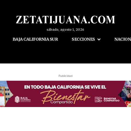
sábado, agosto 1, 2026
BAJA CALIFORNIA SUR
SECCIONES
NACION
Publicidad