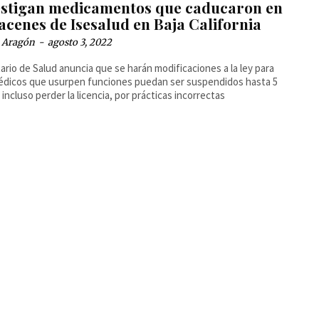
estigan medicamentos que caducaron en
acenes de Isesalud en Baja California
a Aragón
-
agosto 3, 2022
ario de Salud anuncia que se harán modificaciones a la ley para
dicos que usurpen funciones puedan ser suspendidos hasta 5
 incluso perder la licencia, por prácticas incorrectas