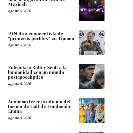
Mexicali
agosto 5, 2026
PAN da a conocer lista de
“primeros perfiles” en Tijuana
agosto 5, 2026
Enfrentará Ridley Scott a la
humanidad con un mundo
postapocalíptico
agosto 5, 2026
Anuncian tercera edición del
torneo de Golf de Fundación
Emma
agosto 5, 2026