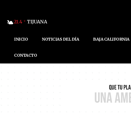
21.4
TIJUANA
C
INICIO
NOTICIAS DEL DÍA
BAJA CALIFORNIA
CONTACTO