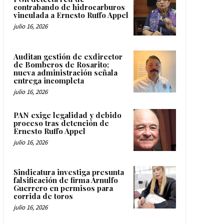
contrabando de hidrocarburos
vinculada a Ernesto Ruffo Appel
julio 16, 2026
Auditan gestión de exdirector
de Bomberos de Rosarito;
nueva administración señala
entrega incompleta
julio 16, 2026
PAN exige legalidad y debido
proceso tras detención de
Ernesto Ruffo Appel
julio 16, 2026
Sindicatura investiga presunta
falsificación de firma Arnulfo
Guerrero en permisos para
corrida de toros
julio 16, 2026