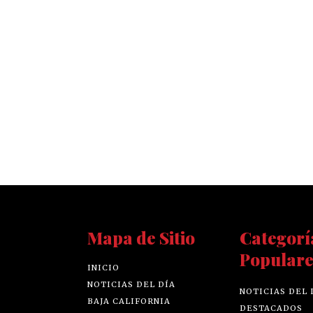
Mapa de Sitio
Categorí
Populare
INICIO
NOTICIAS DEL DÍA
NOTICIAS DEL 
BAJA CALIFORNIA
DESTACADOS