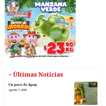
- Últimas Noticias
Un poco de kpop
agosto 7, 2026