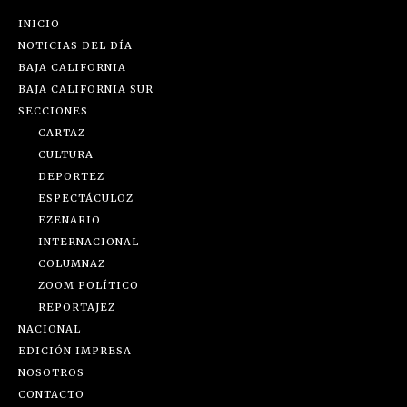
INICIO
NOTICIAS DEL DÍA
BAJA CALIFORNIA
BAJA CALIFORNIA SUR
SECCIONES
CARTAZ
CULTURA
DEPORTEZ
ESPECTÁCULOZ
EZENARIO
INTERNACIONAL
COLUMNAZ
ZOOM POLÍTICO
REPORTAJEZ
NACIONAL
EDICIÓN IMPRESA
NOSOTROS
CONTACTO