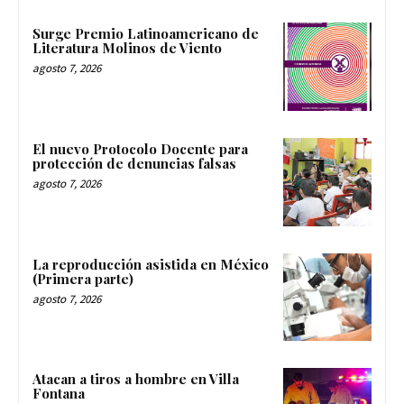
Surge Premio Latinoamericano de
Literatura Molinos de Viento
agosto 7, 2026
El nuevo Protocolo Docente para
protección de denuncias falsas
agosto 7, 2026
La reproducción asistida en México
(Primera parte)
agosto 7, 2026
Atacan a tiros a hombre en Villa
Fontana